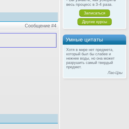
весь процесс в 3-4 раза.
Записаться
Другие курсы
Сообщение #4
Умные цитаты
Хотя в мире нет предмета,
который был бы слабее и
нежнее воды, но она может
разрушить самый твердый
предмет.
Лао-Цзы