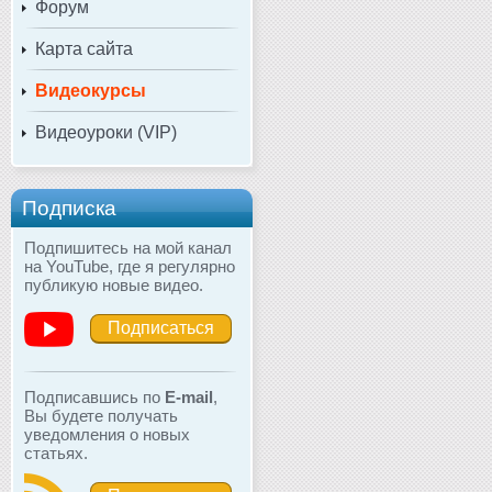
Форум
Карта сайта
Видеокурсы
Видеоуроки (VIP)
Подписка
Подпишитесь на мой канал
на YouTube, где я регулярно
публикую новые видео.
Подписаться
Подписавшись по
E-mail
,
Вы будете получать
уведомления о новых
статьях.