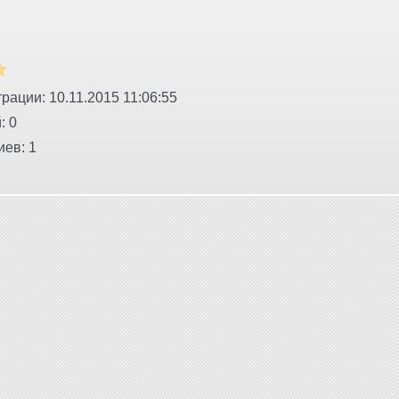
рации: 10.11.2015 11:06:55
: 0
ев: 1