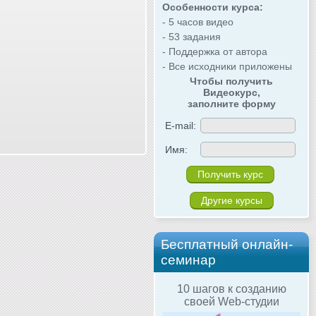
Особенности курса:
- 5 часов видео
- 53 задания
- Поддержка от автора
- Все исходники приложены
Чтобы получить
Видеокурс,
заполните форму
E-mail:
Имя:
Другие курсы
Бесплатный онлайн-
семинар
10 шагов к созданию
своей Web-студии