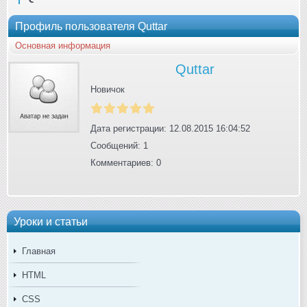
Профиль пользователя Quttar
Основная информация
Quttar
Новичок
Дата регистрации: 12.08.2015 16:04:52
Сообщений: 1
Комментариев: 0
Уроки и статьи
Главная
HTML
CSS