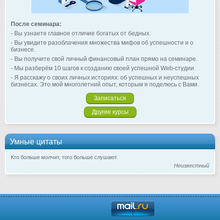
После семинара:
- Вы узнаете главное отличие богатых от бедных.
- Вы увидите разоблачения множества мифов об успешности и о
бизнесе.
- Вы получите свой личный финансовый план прямо на семинаре.
- Мы разберём 10 шагов к созданию своей успешной Web-студии.
- Я расскажу о своих личных историях: об успешных и неуспешных
бизнесах. Это мой многолетний опыт, которым я поделюсь с Вами.
Записаться
Другие курсы
Умные цитаты
Кто больше молчит, того больше слушают.
Неизвестный