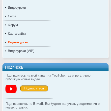
Видеоуроки
Софт
Форум
Карта сайта
Видеокурсы
Видеоуроки (VIP)
Подписка
Подпишитесь на мой канал на YouTube, где я регулярно
публикую новые видео.
Подписаться
Подписавшись по
E-mail
, Вы будете получать уведомления о
новых статьях.