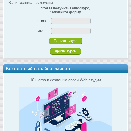
- Все исходники приложены
Чтобы получить Видеокурс,
заполните форму
E-mail:
Имя:
Другие курсы
Бесплатный онлайн-семинар
10 шагов к созданию своей Web-студии