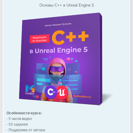
Основы C++ в Unreal Engine 5
Особенности курса:
- 5 часов видео
- 53 задания
- Поддержка от автора