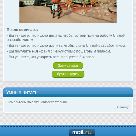
После семинара:
- Вы узнаете, что нужно делать, чтобы устроиться на работу Unreal-
разработчиком.
- Вы узнаете, что нужно изучить, чтобы стать Unreal-разработчиком.
- Вы получите PDF-файл с чек-листом с пошаговым планом.
- Вы узнаете, как ускорить весь процесс в 3-4 раза.
Записаться
Другие курсы
Умные цитаты
Осмельтесь мыслить самостоятельно.
Вольтер