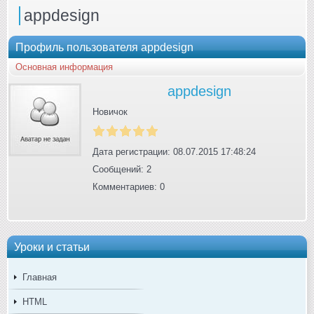
appdesign
Профиль пользователя appdesign
Основная информация
appdesign
Новичок
Дата регистрации: 08.07.2015 17:48:24
Сообщений: 2
Комментариев: 0
Уроки и статьи
Главная
HTML