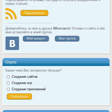
новых статьях.
Подписаться
Добавляйтесь ко мне в друзья
ВКонтакте
! Отзывы о сайте и обо
мне оставляйте в моей группе.
Мой аккаунт
Моя группа
Опрос
Какая тема Вас интересует больше?
Создание сайтов
Создание игр
Создание приложений