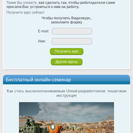
Также Вы узнаете,
как сделать так, чтобы работодатели сами
просили Вас устроиться к ним на работу.
Получите курс сейчас!
Чтобы получить Видеокурс,
заполните форму
E-mail:
Имя:
Другие курсы
Бесплатный онлайн-семинар
Как стать высокооплачиваемым Unreal-разработчиком: пошаговая
инструкция