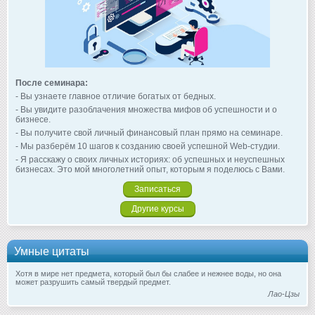
После семинара:
- Вы узнаете главное отличие богатых от бедных.
- Вы увидите разоблачения множества мифов об успешности и о
бизнесе.
- Вы получите свой личный финансовый план прямо на семинаре.
- Мы разберём 10 шагов к созданию своей успешной Web-студии.
- Я расскажу о своих личных историях: об успешных и неуспешных
бизнесах. Это мой многолетний опыт, которым я поделюсь с Вами.
Записаться
Другие курсы
Умные цитаты
Хотя в мире нет предмета, который был бы слабее и нежнее воды, но она
может разрушить самый твердый предмет.
Лао-Цзы