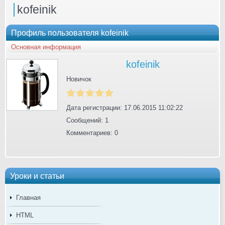
kofeinik
Профиль пользователя kofeinik
Основная информация
kofeinik
Новичок
Дата регистрации: 17.06.2015 11:02:22
Сообщений: 1
Комментариев: 0
Уроки и статьи
Главная
HTML