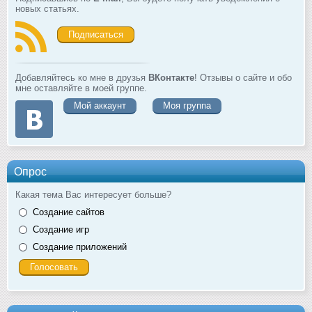
новых статьях.
Подписаться
Добавляйтесь ко мне в друзья
ВКонтакте
! Отзывы о сайте и обо
мне оставляйте в моей группе.
Мой аккаунт
Моя группа
Опрос
Какая тема Вас интересует больше?
Создание сайтов
Создание игр
Создание приложений