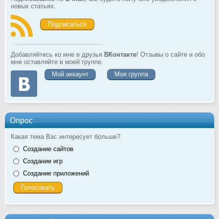
новых статьях.
Подписаться
Добавляйтесь ко мне в друзья
ВКонтакте
! Отзывы о сайте и обо
мне оставляйте в моей группе.
Мой аккаунт
Моя группа
Опрос
Какая тема Вас интересует больше?
Создание сайтов
Создание игр
Создание приложений