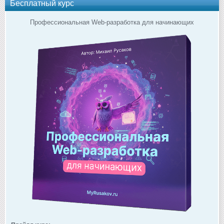
Бесплатный курс
Профессиональная Web-разработка для начинающих