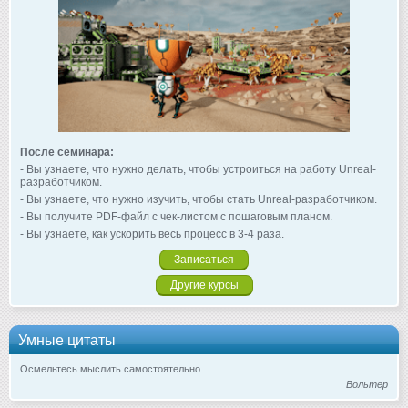
После семинара:
- Вы узнаете, что нужно делать, чтобы устроиться на работу Unreal-
разработчиком.
- Вы узнаете, что нужно изучить, чтобы стать Unreal-разработчиком.
- Вы получите PDF-файл с чек-листом с пошаговым планом.
- Вы узнаете, как ускорить весь процесс в 3-4 раза.
Записаться
Другие курсы
Умные цитаты
Осмельтесь мыслить самостоятельно.
Вольтер