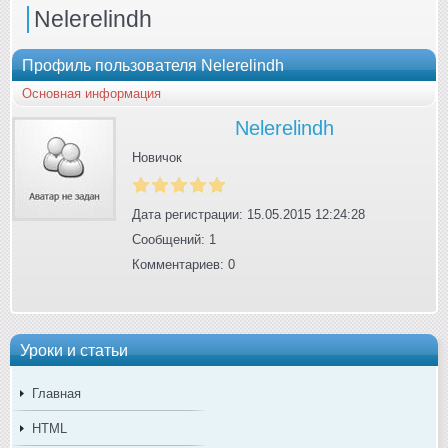
Nelerelindh
Профиль пользователя Nelerelindh
Основная информация
Nelerelindh
Новичок
Дата регистрации: 15.05.2015 12:24:28
Сообщений: 1
Комментариев: 0
Уроки и статьи
Главная
HTML