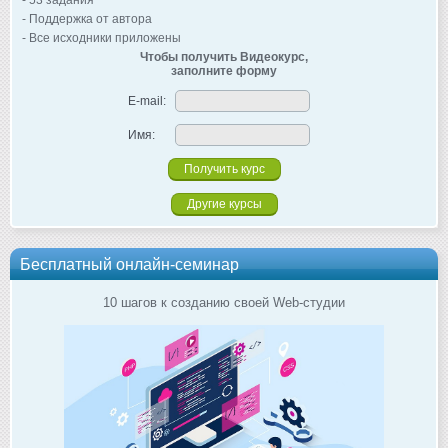
- 53 задания
- Поддержка от автора
- Все исходники приложены
Чтобы получить Видеокурс,
заполните форму
E-mail:
Имя:
Другие курсы
Бесплатный онлайн-семинар
10 шагов к созданию своей Web-студии