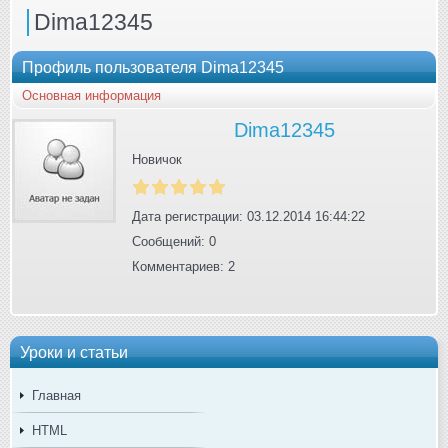
Dima12345
Профиль пользователя Dima12345
Основная информация
Dima12345
Новичок
Дата регистрации: 03.12.2014 16:44:22
Сообщений: 0
Комментариев: 2
Уроки и статьи
Главная
HTML