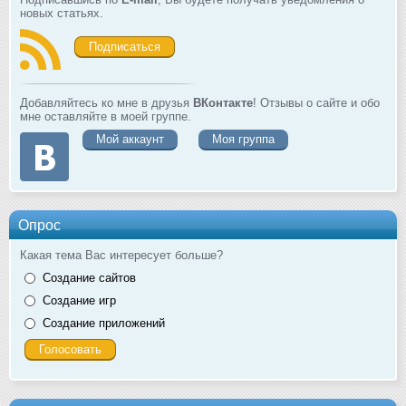
новых статьях.
Подписаться
Добавляйтесь ко мне в друзья
ВКонтакте
! Отзывы о сайте и обо
мне оставляйте в моей группе.
Мой аккаунт
Моя группа
Опрос
Какая тема Вас интересует больше?
Создание сайтов
Создание игр
Создание приложений