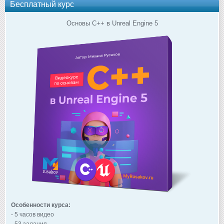
Бесплатный курс
Основы C++ в Unreal Engine 5
Особенности курса:
- 5 часов видео