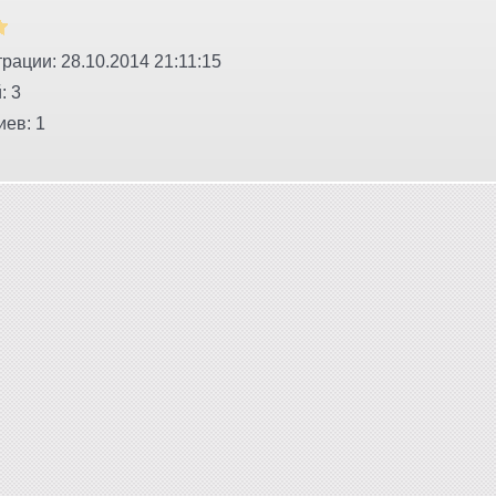
рации: 28.10.2014 21:11:15
: 3
ев: 1