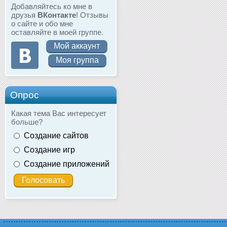
Добавляйтесь ко мне в
друзья
ВКонтакте
! Отзывы
о сайте и обо мне
оставляйте в моей группе.
Мой аккаунт
Моя группа
Опрос
Какая тема Вас интересует
больше?
Создание сайтов
Создание игр
Создание приложений