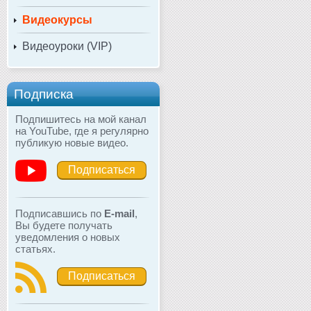
Видеокурсы
Видеоуроки (VIP)
Подписка
Подпишитесь на мой канал
на YouTube, где я регулярно
публикую новые видео.
Подписаться
Подписавшись по
E-mail
,
Вы будете получать
уведомления о новых
статьях.
Подписаться