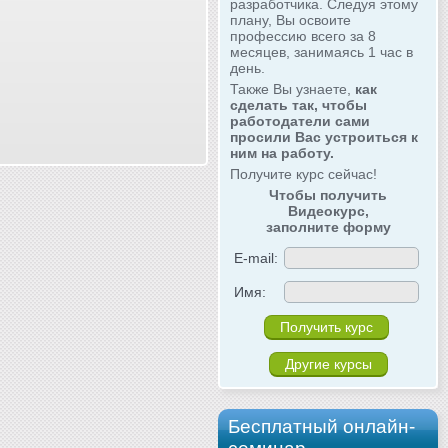
разработчика. Следуя этому
плану, Вы освоите
профессию всего за 8
месяцев, занимаясь 1 час в
день.
Также Вы узнаете,
как
сделать так, чтобы
работодатели сами
просили Вас устроиться к
ним на работу.
Получите курс сейчас!
Чтобы получить
Видеокурс,
заполните форму
E-mail:
Имя:
Другие курсы
Бесплатный онлайн-