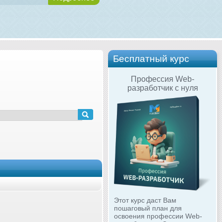
Бесплатный курс
Профессия Web-
разработчик с нуля
Этот курс даст Вам
пошаговый план для
освоения профессии Web-