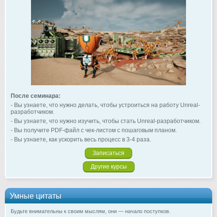
После семинара:
- Вы узнаете, что нужно делать, чтобы устроиться на работу Unreal-
разработчиком.
- Вы узнаете, что нужно изучить, чтобы стать Unreal-разработчиком.
- Вы получите PDF-файл с чек-листом с пошаговым планом.
- Вы узнаете, как ускорить весь процесс в 3-4 раза.
Записаться
Другие курсы
Умные цитаты
Будьте внимательны к своим мыслям, они — начало поступков.