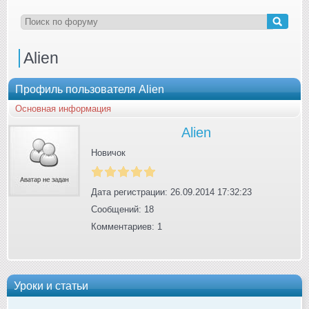
Alien
Профиль пользователя Alien
Основная информация
Alien
Новичок
Дата регистрации: 26.09.2014 17:32:23
Сообщений: 18
Комментариев: 1
Уроки и статьи