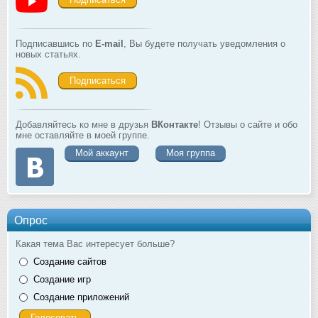
Подписавшись по
E-mail
, Вы будете получать уведомления о
новых статьях.
Подписаться
Добавляйтесь ко мне в друзья
ВКонтакте
! Отзывы о сайте и обо
мне оставляйте в моей группе.
Мой аккаунт
Моя группа
Опрос
Какая тема Вас интересует больше?
Создание сайтов
Создание игр
Создание приложений