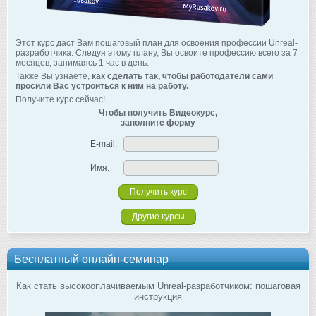
Этот курс даст Вам пошаговый план для освоения профессии Unreal-
разработчика. Следуя этому плану, Вы освоите профессию всего за 7
месяцев, занимаясь 1 час в день.
Также Вы узнаете,
как сделать так, чтобы работодатели сами
просили Вас устроиться к ним на работу.
Получите курс сейчас!
Чтобы получить Видеокурс,
заполните форму
E-mail:
Имя:
Другие курсы
Бесплатный онлайн-семинар
Как стать высокооплачиваемым Unreal-разработчиком: пошаговая
инструкция