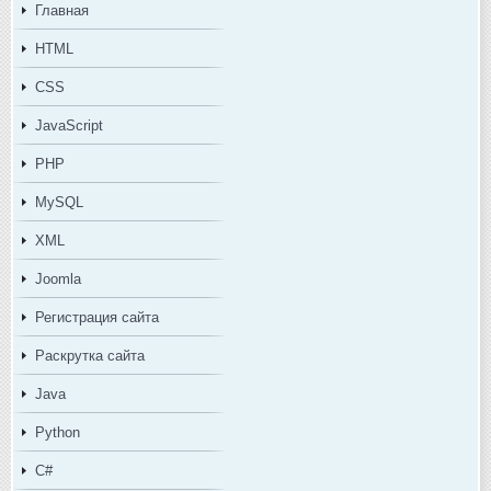
Главная
HTML
CSS
JavaScript
PHP
MySQL
XML
Joomla
Регистрация сайта
Раскрутка сайта
Java
Python
C#