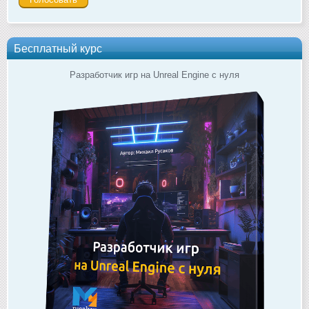
Бесплатный курс
Разработчик игр на Unreal Engine с нуля