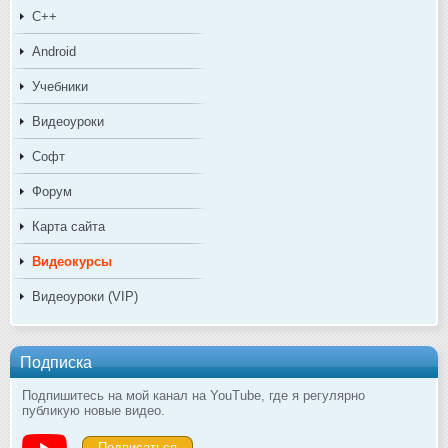
C++
Android
Учебники
Видеоуроки
Софт
Форум
Карта сайта
Видеокурсы
Видеоуроки (VIP)
Подписка
Подпишитесь на мой канал на YouTube, где я регулярно
публикую новые видео.
Подписаться