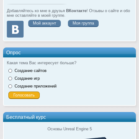
Добавляйтесь ко мне в друзья
ВКонтакте
! Отзывы о сайте и обо
мне оставляйте в моей группе.
Мой аккаунт
Моя группа
Опрос
Какая тема Вас интересует больше?
Создание сайтов
Создание игр
Создание приложений
Бесплатный курс
Основы Unreal Engine 5