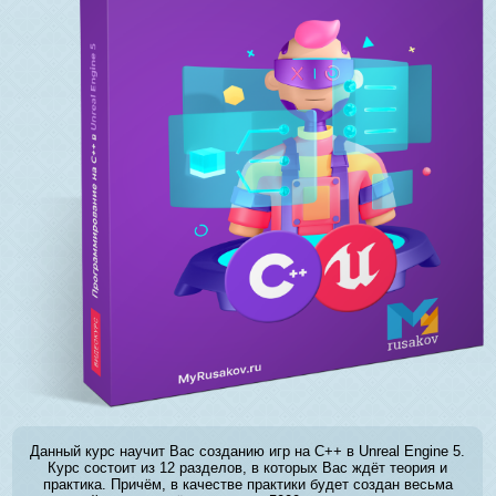
Данный курс научит Вас созданию игр на C++ в Unreal Engine 5.
Курс состоит из 12 разделов, в которых Вас ждёт теория и
практика. Причём, в качестве практики будет создан весьма