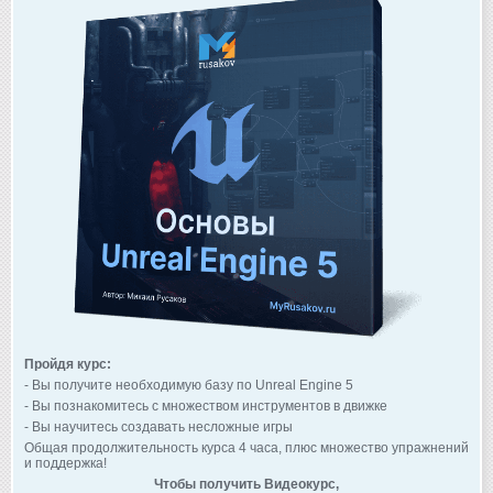
Пройдя курс:
- Вы получите необходимую базу по Unreal Engine 5
- Вы познакомитесь с множеством инструментов в движке
- Вы научитесь создавать несложные игры
Общая продолжительность курса 4 часа, плюс множество упражнений
и поддержка!
Чтобы получить Видеокурс,