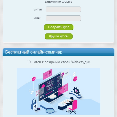
заполните форму
E-mail:
Имя:
Другие курсы
Бесплатный онлайн-семинар
10 шагов к созданию своей Web-студии