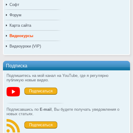
Софт
Форум
Карта сайта
Видеокурсы
Видеоуроки (VIP)
Подписка
Подпишитесь на мой канал на YouTube, где я регулярно
публикую новые видео.
Подписаться
Подписавшись по
E-mail
, Вы будете получать уведомления о
новых статьях.
Подписаться