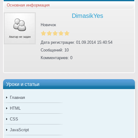
Основная информация
DimasikYes
Новичок
Дата регистрации: 01.09.2014 15:40:54
Сообщений: 10
Комментариев: 0
Уроки и статьи
Главная
HTML
CSS
JavaScript