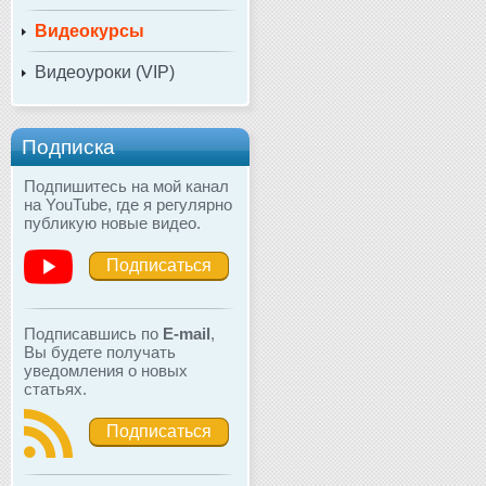
Видеокурсы
Видеоуроки (VIP)
Подписка
Подпишитесь на мой канал
на YouTube, где я регулярно
публикую новые видео.
Подписаться
Подписавшись по
E-mail
,
Вы будете получать
уведомления о новых
статьях.
Подписаться