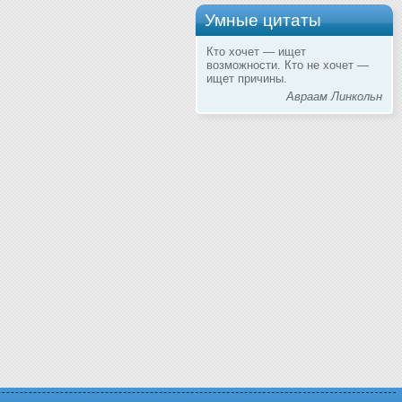
Умные цитаты
Кто хочет — ищет
возможности. Кто не хочет —
ищет причины.
Авраам Линкольн