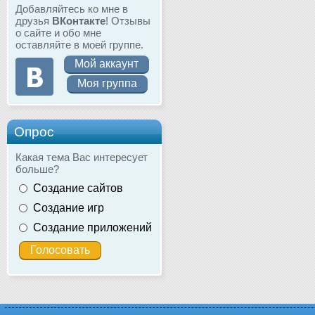
Добавляйтесь ко мне в
друзья
ВКонтакте
! Отзывы
о сайте и обо мне
оставляйте в моей группе.
Мой аккаунт
Моя группа
Опрос
Какая тема Вас интересует
больше?
Создание сайтов
Создание игр
Создание приложений