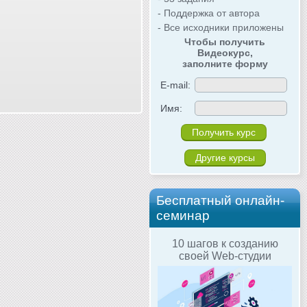
- Поддержка от автора
- Все исходники приложены
Чтобы получить
Видеокурс,
заполните форму
E-mail:
Имя:
Другие курсы
Бесплатный онлайн-
семинар
10 шагов к созданию
своей Web-студии