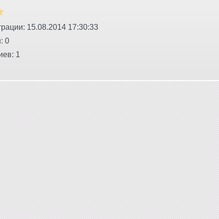
рации: 15.08.2014 17:30:33
: 0
ев: 1