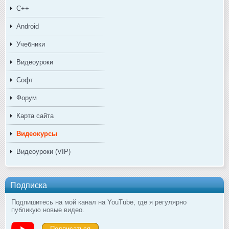
C++
Android
Учебники
Видеоуроки
Софт
Форум
Карта сайта
Видеокурсы
Видеоуроки (VIP)
Подписка
Подпишитесь на мой канал на YouTube, где я регулярно
публикую новые видео.
Подписаться