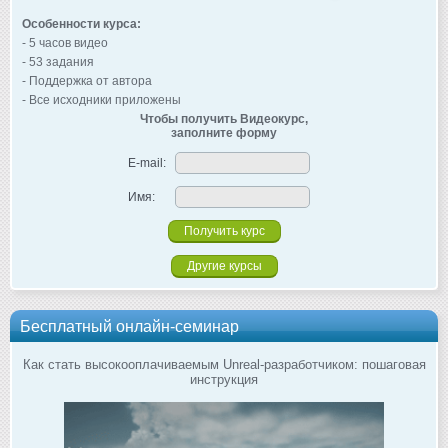
Особенности курса:
- 5 часов видео
- 53 задания
- Поддержка от автора
- Все исходники приложены
Чтобы получить Видеокурс,
заполните форму
E-mail:
Имя:
Другие курсы
Бесплатный онлайн-семинар
Как стать высокооплачиваемым Unreal-разработчиком: пошаговая
инструкция