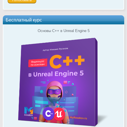
Бесплатный курс
Основы C++ в Unreal Engine 5