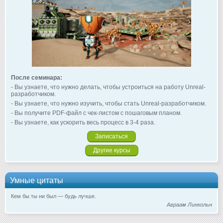
После семинара:
- Вы узнаете, что нужно делать, чтобы устроиться на работу Unreal-
разработчиком.
- Вы узнаете, что нужно изучить, чтобы стать Unreal-разработчиком.
- Вы получите PDF-файл с чек-листом с пошаговым планом.
- Вы узнаете, как ускорить весь процесс в 3-4 раза.
Записаться
Другие курсы
Умные цитаты
Кем бы ты ни был — будь лучше.
Авраам Линкольн