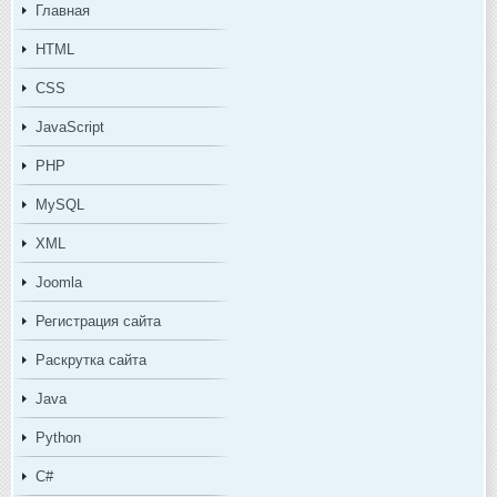
Главная
HTML
CSS
JavaScript
PHP
MySQL
XML
Joomla
Регистрация сайта
Раскрутка сайта
Java
Python
C#