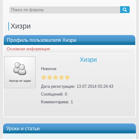
Хизри
Профиль пользователя Хизри
Основная информация
Хизри
Новичок
Дата регистрации: 13.07.2014 03:24:43
Сообщений: 0
Комментариев: 1
Уроки и статьи