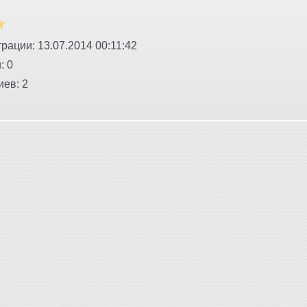
рации: 13.07.2014 00:11:42
: 0
ев: 2