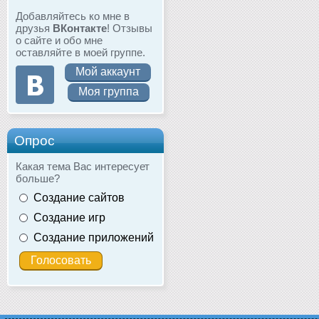
Добавляйтесь ко мне в
друзья
ВКонтакте
! Отзывы
о сайте и обо мне
оставляйте в моей группе.
Мой аккаунт
Моя группа
Опрос
Какая тема Вас интересует
больше?
Создание сайтов
Создание игр
Создание приложений