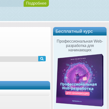
Подробнее
Бесплатный курс
Профессиональная Web-
разработка для
начинающих