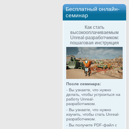
Бесплатный онлайн-
семинар
Как стать
высокооплачиваемым
Unreal-разработчиком:
пошаговая инструкция
После семинара:
- Вы узнаете, что нужно
делать, чтобы устроиться на
работу Unreal-
разработчиком.
- Вы узнаете, что нужно
изучить, чтобы стать Unreal-
разработчиком.
- Вы получите PDF-файл с