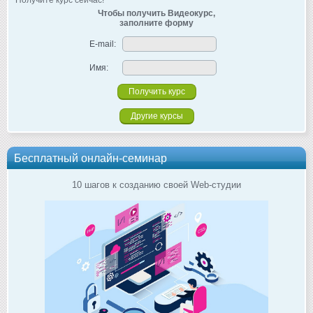
Чтобы получить Видеокурс,
заполните форму
E-mail:
Имя:
Другие курсы
Бесплатный онлайн-семинар
10 шагов к созданию своей Web-студии