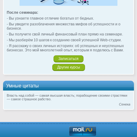
После семинара:
- Вы узнаете главное отличие богатых от бедных.
- Вы увидите разоблачения множества мифов об успешности и о
бизнесе.
- Вы получите свой личный финансовый план прямо на семинаре.
- Мы разберём 10 шагов к созданию своей успешной Web-студии.
- Я расскажу о своих личных историях: об успешных и неуспешных
бизнесах. Это мой многолетний опыт, которым я поделюсь с Вами.
Записаться
Другие курсы
Умные цитаты
Власть над собой — самая высшая власть; порабощение своими страстями
— самое страшное рабство.
Сенека