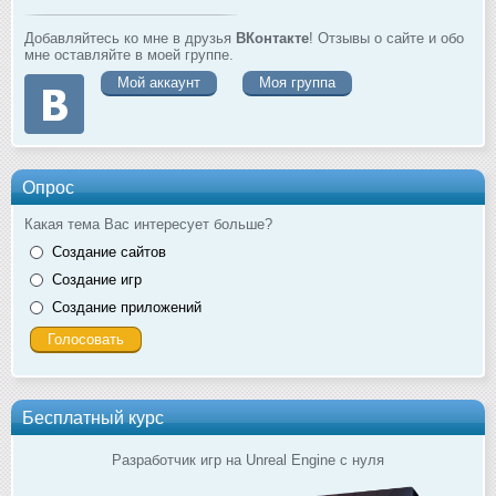
Добавляйтесь ко мне в друзья
ВКонтакте
! Отзывы о сайте и обо
мне оставляйте в моей группе.
Мой аккаунт
Моя группа
Опрос
Какая тема Вас интересует больше?
Создание сайтов
Создание игр
Создание приложений
Бесплатный курс
Разработчик игр на Unreal Engine с нуля