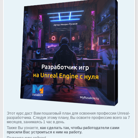
Этот курс даст Вам пошаговый план для освоения профессии Unreal-
разработчика. Следуя этому плану, Вы освоите профессию всего за 7
месяцев, занимаясь 1 час в день.
Также Вы узнаете,
как сделать так, чтобы работодатели сами
просили Вас устроиться к ним на работу.
Получите курс сейчас!