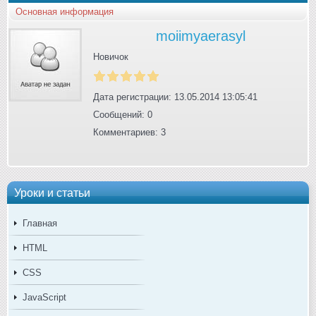
Основная информация
moiimyaerasyl
Новичок
Дата регистрации: 13.05.2014 13:05:41
Сообщений: 0
Комментариев: 3
Уроки и статьи
Главная
HTML
CSS
JavaScript