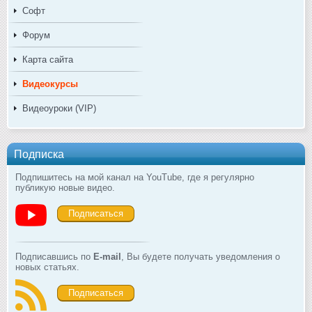
Софт
Форум
Карта сайта
Видеокурсы
Видеоуроки (VIP)
Подписка
Подпишитесь на мой канал на YouTube, где я регулярно
публикую новые видео.
Подписаться
Подписавшись по
E-mail
, Вы будете получать уведомления о
новых статьях.
Подписаться