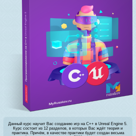
Данный курс научит Вас созданию игр на C++ в Unreal Engine 5.
Курс состоит из 12 разделов, в которых Вас ждёт теория и
практика. Причём, в качестве практики будет создан весьма