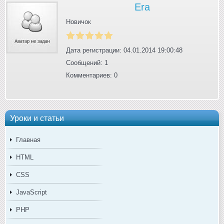
Era
Новичок
Дата регистрации: 04.01.2014 19:00:48
Сообщений: 1
Комментариев: 0
Уроки и статьи
Главная
HTML
CSS
JavaScript
PHP