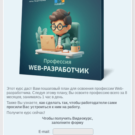
Этот курс даст Вам пошаговый план для освоения профессии Web-
разработчика. Следуя этому плану, Вы освоите профессию всего за 8
месяцев, занимаясь 1 час в день.
Также Вы узнаете,
как сделать так, чтобы работодатели сами
просили Вас устроиться к ним на работу.
Получите курс сейчас!
Чтобы получить Видеокурс,
заполните форму
E-mail: