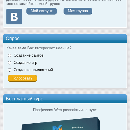
мне оставляйте в моей группе.
Мой аккаунт
Моя группа
Опрос
Какая тема Вас интересует больше?
Создание сайтов
Создание игр
Создание приложений
Бесплатный курс
Профессия Web-разработчик с нуля