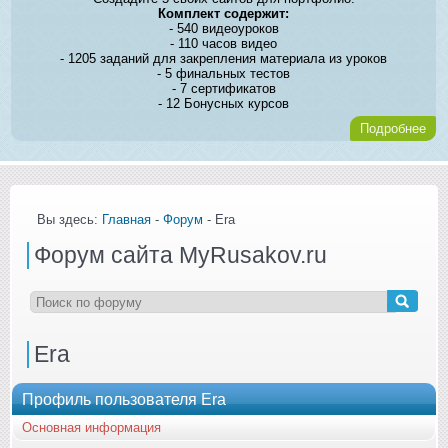
Комплект содержит:
- 540 видеоуроков
- 110 часов видео
- 1205 заданий для закрепления материала из уроков
- 5 финальных тестов
- 7 сертификатов
- 12 Бонусных курсов
Подробнее
Вы здесь:
Главная
-
Форум
- Era
Форум сайта MyRusakov.ru
Era
Профиль пользователя Era
Основная информация