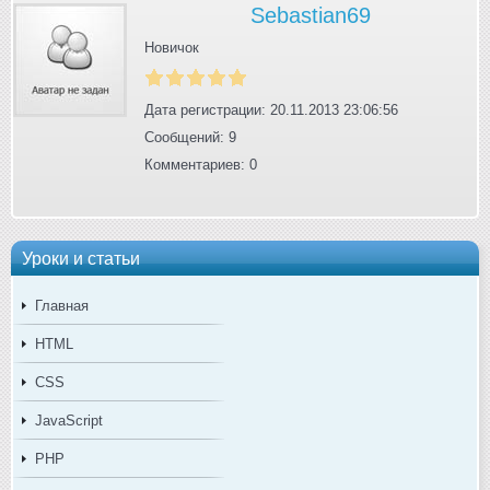
Sebastian69
Новичок
Дата регистрации: 20.11.2013 23:06:56
Сообщений: 9
Комментариев: 0
Уроки и статьи
Главная
HTML
CSS
JavaScript
PHP