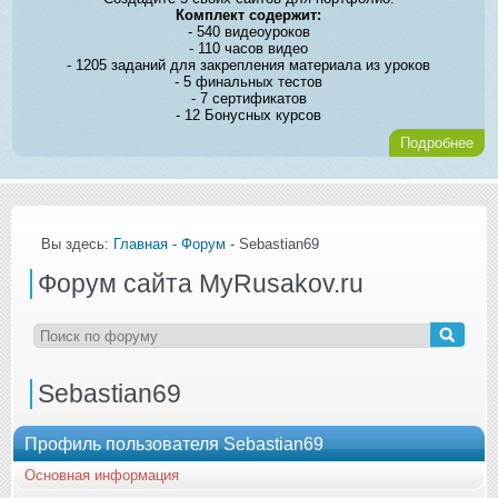
Комплект содержит:
- 540 видеоуроков
- 110 часов видео
- 1205 заданий для закрепления материала из уроков
- 5 финальных тестов
- 7 сертификатов
- 12 Бонусных курсов
Подробнее
Вы здесь:
Главная
-
Форум
- Sebastian69
Форум сайта MyRusakov.ru
Sebastian69
Профиль пользователя Sebastian69
Основная информация