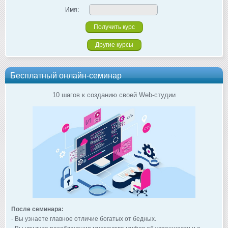
Имя:
Другие курсы
Бесплатный онлайн-семинар
10 шагов к созданию своей Web-студии
После семинара:
- Вы узнаете главное отличие богатых от бедных.