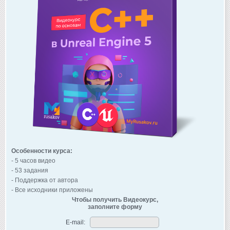
Особенности курса:
- 5 часов видео
- 53 задания
- Поддержка от автора
- Все исходники приложены
Чтобы получить Видеокурс,
заполните форму
E-mail: