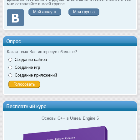
мне оставляйте в моей группе.
Мой аккаунт
Моя группа
Опрос
Какая тема Вас интересует больше?
Создание сайтов
Создание игр
Создание приложений
Бесплатный курс
Основы C++ в Unreal Engine 5