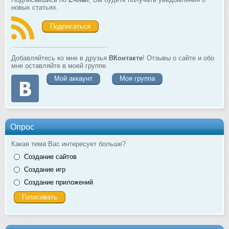
новых статьях.
Подписаться
Добавляйтесь ко мне в друзья
ВКонтакте
! Отзывы о сайте и обо
мне оставляйте в моей группе.
Мой аккаунт
Моя группа
Опрос
Какая тема Вас интересует больше?
Создание сайтов
Создание игр
Создание приложений