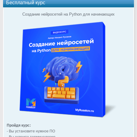
Бесплатный курс
Создание нейросетей на Python для начинающих
Пройдя курс:
- Вы установите нужное ПО