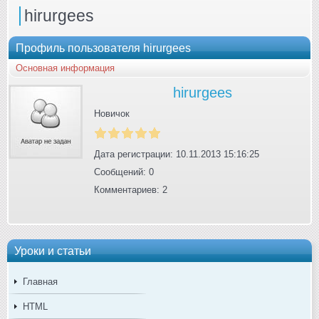
hirurgees
Профиль пользователя hirurgees
Основная информация
hirurgees
Новичок
Дата регистрации: 10.11.2013 15:16:25
Сообщений: 0
Комментариев: 2
Уроки и статьи
Главная
HTML