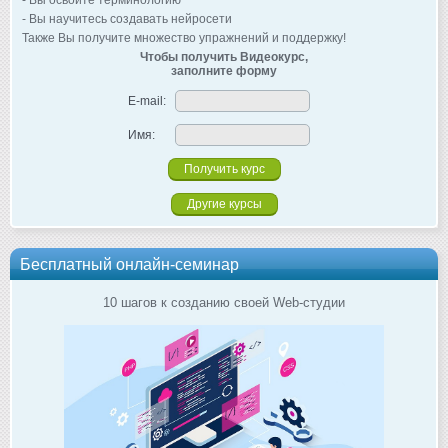
- Вы освоите терминологию
- Вы научитесь создавать нейросети
Также Вы получите множество упражнений и поддержку!
Чтобы получить Видеокурс,
заполните форму
E-mail:
Имя:
Другие курсы
Бесплатный онлайн-семинар
10 шагов к созданию своей Web-студии