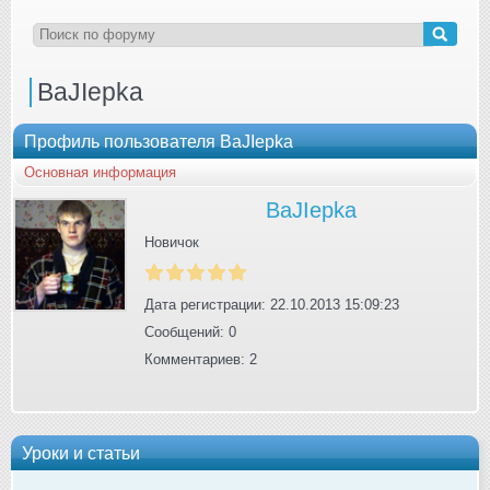
BaJIepka
Профиль пользователя BaJIepka
Основная информация
BaJIepka
Новичок
Дата регистрации: 22.10.2013 15:09:23
Сообщений: 0
Комментариев: 2
Уроки и статьи