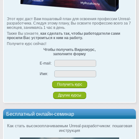
Этот курс даст Вам пошаговый план для освоения профессии Unreal-
разработчика. Следуя этому плану, Вы освоите профессию всего за 7
месяцев, занимаясь 1 час в день.
Также Вы узнаете,
как сделать так, чтобы работодатели сами
просили Вас устроиться к ним на работу.
Получите курс сейчас!
Чтобы получить Видеокурс,
заполните форму
E-mail:
Имя:
Другие курсы
Бесплатный онлайн-семинар
Как стать высокооплачиваемым Unreal-разработчиком: пошаговая
инструкция