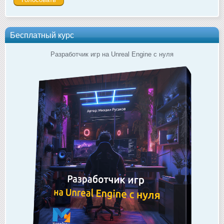
Бесплатный курс
Разработчик игр на Unreal Engine с нуля