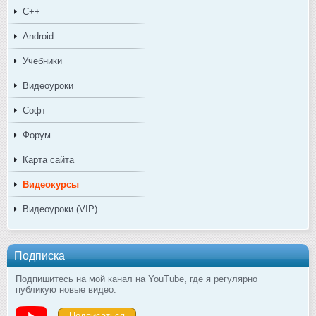
C++
Android
Учебники
Видеоуроки
Софт
Форум
Карта сайта
Видеокурсы
Видеоуроки (VIP)
Подписка
Подпишитесь на мой канал на YouTube, где я регулярно
публикую новые видео.
Подписаться