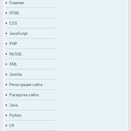
Главная
HTML
CSS
JavaScript
PHP
MySQL
XML
Joomla
Регистрация сайта
Раскрутка сайта
Java
Python
C#