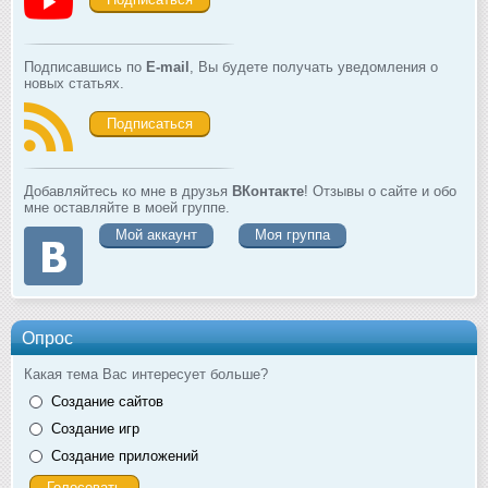
Подписавшись по
E-mail
, Вы будете получать уведомления о
новых статьях.
Подписаться
Добавляйтесь ко мне в друзья
ВКонтакте
! Отзывы о сайте и обо
мне оставляйте в моей группе.
Мой аккаунт
Моя группа
Опрос
Какая тема Вас интересует больше?
Создание сайтов
Создание игр
Создание приложений