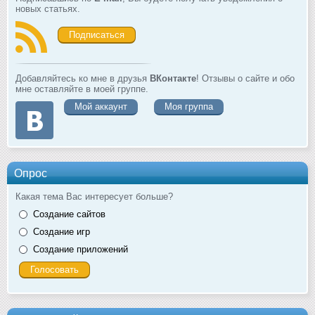
новых статьях.
Подписаться
Добавляйтесь ко мне в друзья
ВКонтакте
! Отзывы о сайте и обо
мне оставляйте в моей группе.
Мой аккаунт
Моя группа
Опрос
Какая тема Вас интересует больше?
Создание сайтов
Создание игр
Создание приложений