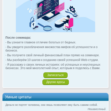
После семинара:
- Вы узнаете главное отличие богатых от бедных.
- Вы увидите разоблачения множества мифов об успешности и о
бизнесе.
- Вы получите свой личный финансовый план прямо на семинаре.
- Мы разберём 10 шагов к созданию своей успешной Web-студии.
- Я расскажу о своих личных историях: об успешных и неуспешных
бизнесах. Это мой многолетний опыт, которым я поделюсь с Вами.
Записаться
Другие курсы
Умные цитаты
Деньги не портят человека, они лишь позволяют ему быть самим собой.
Неизвестный