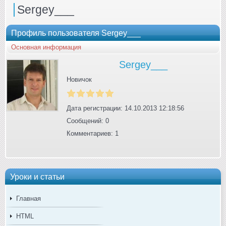
Sergey___
Профиль пользователя Sergey___
Основная информация
Sergey___
Новичок
Дата регистрации: 14.10.2013 12:18:56
Сообщений: 0
Комментариев: 1
Уроки и статьи
Главная
HTML