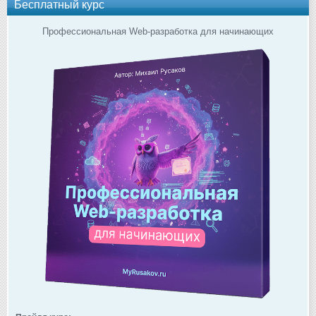
Бесплатный курс
Профессиональная Web-разработка для начинающих