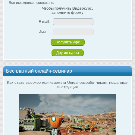
- Все исходники приложены
Чтобы получить Видеокурс,
заполните форму
E-mail:
Имя:
Другие курсы
Бесплатный онлайн-семинар
Как стать высокооплачиваемым Unreal-разработчиком: пошаговая
инструкция