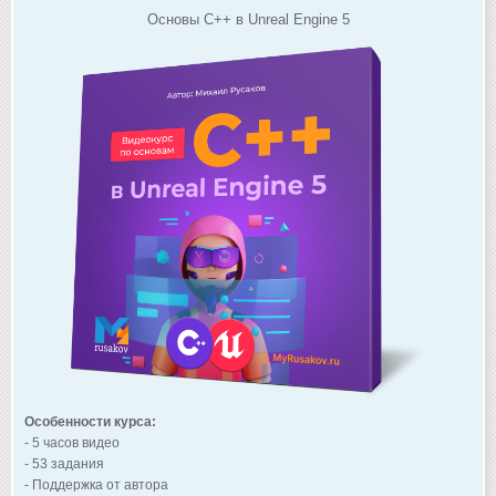
Основы C++ в Unreal Engine 5
Особенности курса:
- 5 часов видео
- 53 задания
- Поддержка от автора