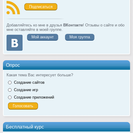
Подписаться
Добавляйтесь ко мне в друзья
ВКонтакте
! Отзывы о сайте и обо
мне оставляйте в моей группе.
Мой аккаунт
Моя группа
Опрос
Какая тема Вас интересует больше?
Создание сайтов
Создание игр
Создание приложений
Бесплатный курс