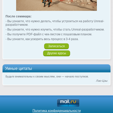
После семинара:
- Вы узнаете, что нужно делать, чтобы устроиться на работу Unreal-
разработчиком.
- Вы узнаете, что нужно изучить, чтобы стать Unreal-разработчиком.
- Вы получите PDF-файл с чек-листом с пошаговым планом.
- Вы узнаете, как ускорить весь процесс в 3-4 раза.
Записаться
Другие курсы
Умные цитаты
Будьте внимательны к своим мыслям, они — начало поступков.
Лао-Цзы
Политика конфиденциальности