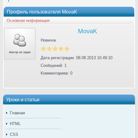
Профиль пользователя MovaK
Основная информация
MovaK
Новичок
Дата регистрации: 08.08.2013 10:49:10
Сообщений: 1
Комментариев: 0
Уроки и статьи
Главная
HTML
CSS