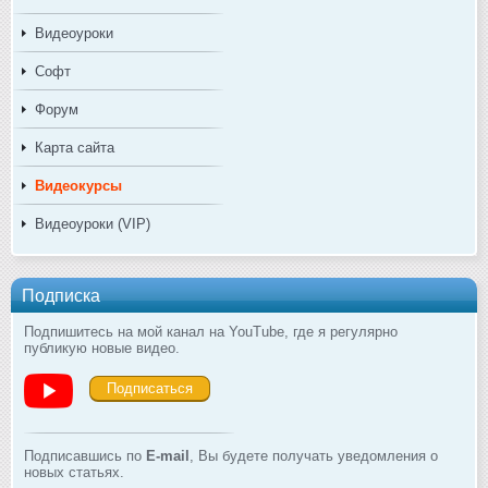
Видеоуроки
Софт
Форум
Карта сайта
Видеокурсы
Видеоуроки (VIP)
Подписка
Подпишитесь на мой канал на YouTube, где я регулярно
публикую новые видео.
Подписаться
Подписавшись по
E-mail
, Вы будете получать уведомления о
новых статьях.