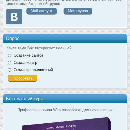
мне оставляйте в моей группе.
Мой аккаунт
Моя группа
Опрос
Какая тема Вас интересует больше?
Создание сайтов
Создание игр
Создание приложений
Бесплатный курс
Профессиональная Web-разработка для начинающих