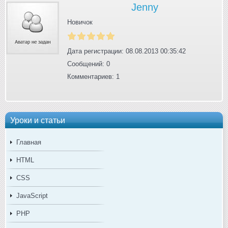
Jenny
Новичок
Дата регистрации: 08.08.2013 00:35:42
Сообщений: 0
Комментариев: 1
Уроки и статьи
Главная
HTML
CSS
JavaScript
PHP