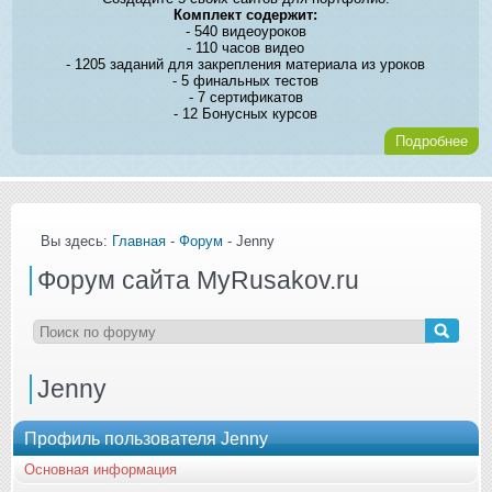
Комплект содержит:
- 540 видеоуроков
- 110 часов видео
- 1205 заданий для закрепления материала из уроков
- 5 финальных тестов
- 7 сертификатов
- 12 Бонусных курсов
Подробнее
Вы здесь:
Главная
-
Форум
- Jenny
Форум сайта MyRusakov.ru
Jenny
Профиль пользователя Jenny
Основная информация