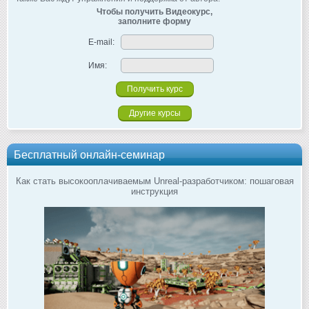
Чтобы получить Видеокурс,
заполните форму
E-mail:
Имя:
Другие курсы
Бесплатный онлайн-семинар
Как стать высокооплачиваемым Unreal-разработчиком: пошаговая
инструкция