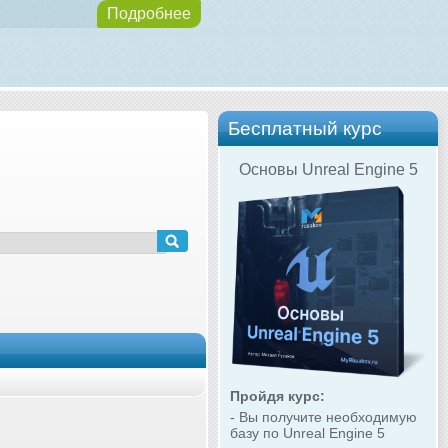
Подробнее
Бесплатный курс
Основы Unreal Engine 5
Пройдя курс:
- Вы получите необходимую
базу по Unreal Engine 5