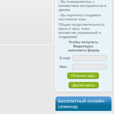
- Вы познакомитесь с
множеством инструментов в
движке
- Вы научитесь создавать
несложные игры
Общая продолжительность
курса 4 часа, плюс
множество упражнений и
поддержка!
Чтобы получить
Видеокурс,
заполните форму
E-mail:
Имя:
Другие курсы
Бесплатный онлайн-
семинар