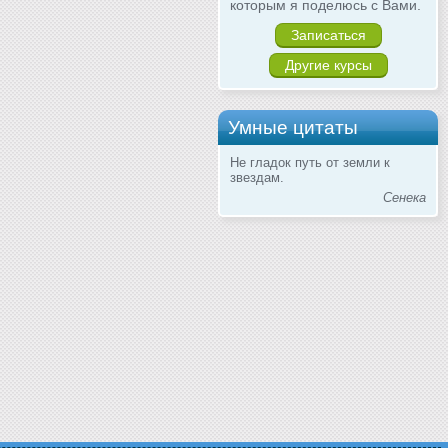
которым я поделюсь с Вами.
Записаться
Другие курсы
Умные цитаты
Не гладок путь от земли к
звездам.
Сенека