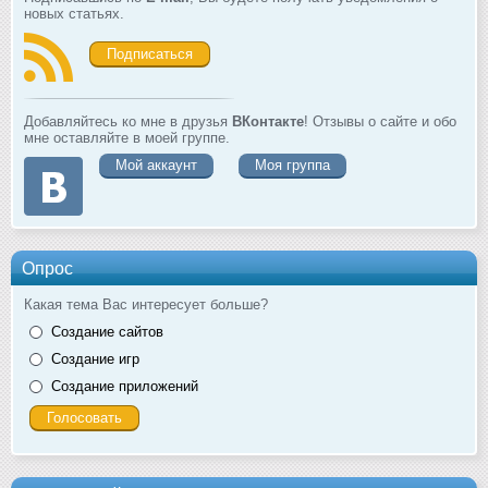
новых статьях.
Подписаться
Добавляйтесь ко мне в друзья
ВКонтакте
! Отзывы о сайте и обо
мне оставляйте в моей группе.
Мой аккаунт
Моя группа
Опрос
Какая тема Вас интересует больше?
Создание сайтов
Создание игр
Создание приложений