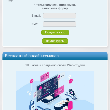
труда!
Чтобы получить Видеокурс,
заполните форму
E-mail:
Имя:
Другие курсы
Бесплатный онлайн-семинар
10 шагов к созданию своей Web-студии