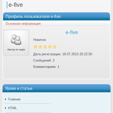
e-five
Профиль пользователя e-five
Основная информация
e-five
Новичок
Дата регистрации: 18.07.2013 20:22:50
Сообщений: 2
Комментариев: 1
Уроки и статьи
Главная
HTML