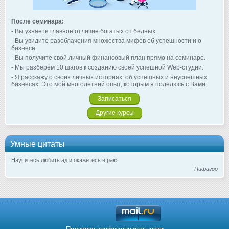
После семинара:
- Вы узнаете главное отличие богатых от бедных.
- Вы увидите разоблачения множества мифов об успешности и о
бизнесе.
- Вы получите свой личный финансовый план прямо на семинаре.
- Мы разберём 10 шагов к созданию своей успешной Web-студии.
- Я расскажу о своих личных историях: об успешных и неуспешных
бизнесах. Это мой многолетний опыт, которым я поделюсь с Вами.
Записаться
Другие курсы
Умные цитаты
Научитесь любить ад и окажетесь в раю.
Пифагор