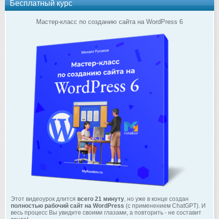
Бесплатный курс
Мастер-класс по созданию сайта на WordPress 6
Этот видеоурок длится
всего 21 минуту
, но уже в конце создан
полностью рабочий сайт на WordPress
(с применением ChatGPT). И
весь процесс Вы увидите своими глазами, а повторить - не составит