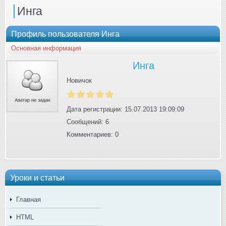
Инга
Профиль пользователя Инга
Основная информация
Инга
Новичок
Дата регистрации: 15.07.2013 19:09:09
Сообщений: 6
Комментариев: 0
Уроки и статьи
Главная
HTML