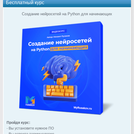
Бесплатный курс
Создание нейросетей на Python для начинающих
Пройдя курс:
- Вы установите нужное ПО