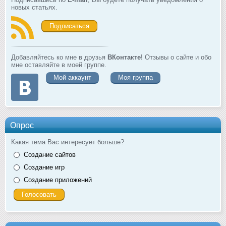
новых статьях.
Подписаться
Добавляйтесь ко мне в друзья
ВКонтакте
! Отзывы о сайте и обо
мне оставляйте в моей группе.
Мой аккаунт
Моя группа
Опрос
Какая тема Вас интересует больше?
Создание сайтов
Создание игр
Создание приложений