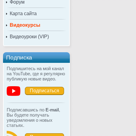
Форум
Карта сайта
Видеокурсы
Видеоуроки (VIP)
Подписка
Подпишитесь на мой канал
на YouTube, где я регулярно
публикую новые видео.
Подписаться
Подписавшись по
E-mail
,
Вы будете получать
уведомления о новых
статьях.