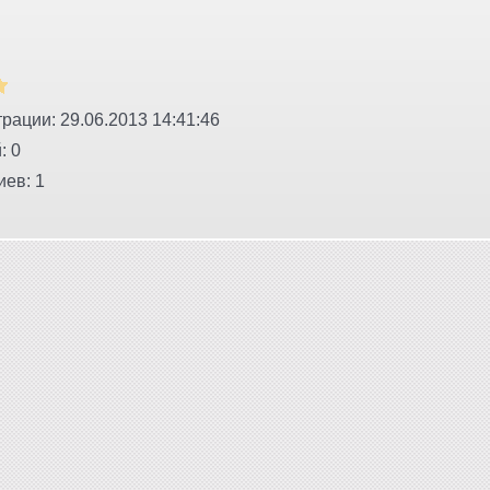
рации: 29.06.2013 14:41:46
: 0
ев: 1