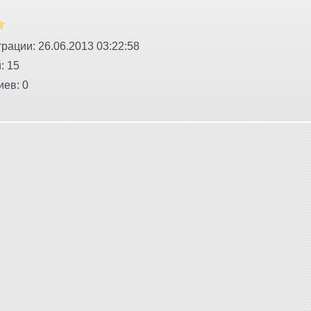
рации: 26.06.2013 03:22:58
: 15
ев: 0