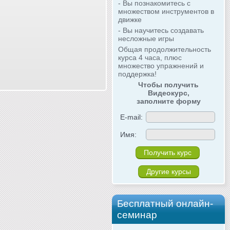
- Вы познакомитесь с
множеством инструментов в
движке
- Вы научитесь создавать
несложные игры
Общая продолжительность
курса 4 часа, плюс
множество упражнений и
поддержка!
Чтобы получить
Видеокурс,
заполните форму
E-mail:
Имя:
Другие курсы
Бесплатный онлайн-
семинар