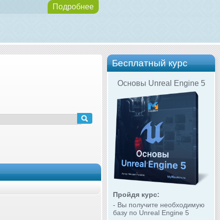
Подробнее
Бесплатный курс
Основы Unreal Engine 5
Пройдя курс:
- Вы получите необходимую
базу по Unreal Engine 5