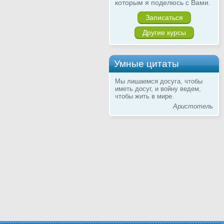
которым я поделюсь с Вами.
Записаться
Другие курсы
Умные цитаты
Мы лишаемся досуга, чтобы
иметь досуг, и войну ведем,
чтобы жить в мире.
Аристотель