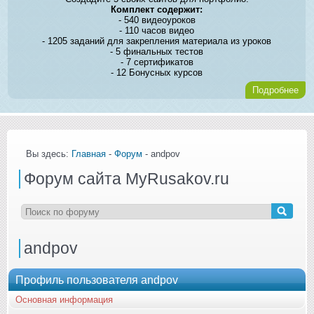
Комплект содержит:
- 540 видеоуроков
- 110 часов видео
- 1205 заданий для закрепления материала из уроков
- 5 финальных тестов
- 7 сертификатов
- 12 Бонусных курсов
Подробнее
Вы здесь:
Главная
-
Форум
- andpov
Форум сайта MyRusakov.ru
andpov
Профиль пользователя andpov
Основная информация