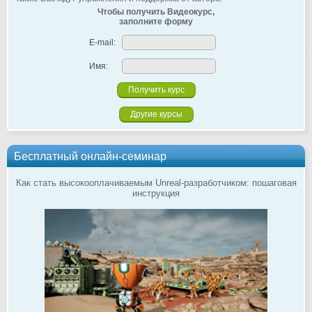
Чтобы получить Видеокурс,
заполните форму
E-mail:
Имя:
Другие курсы
Бесплатный онлайн-семинар
Как стать высокооплачиваемым Unreal-разработчиком: пошаговая
инструкция