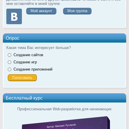
мне оставляйте в моей группе.
Мой аккаунт
Моя группа
Опрос
Какая тема Вас интересует больше?
Создание сайтов
Создание игр
Создание приложений
Бесплатный курс
Профессиональная Web-разработка для начинающих