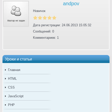
andpov
Новичок
Дата регистрации: 24.06.2013 15:05:32
Сообщений: 0
Комментариев: 1
Уроки и статьи
Главная
HTML
CSS
JavaScript
PHP