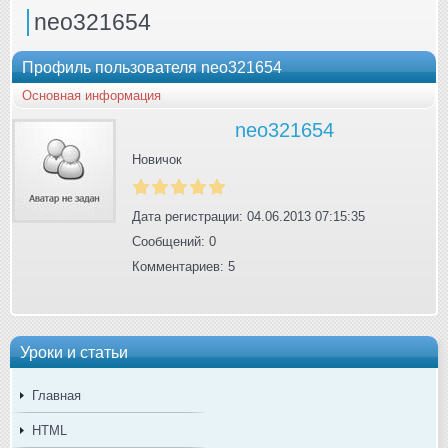
neo321654
Профиль пользователя neo321654
Основная информация
neo321654
Новичок
Дата регистрации: 04.06.2013 07:15:35
Сообщений: 0
Комментариев: 5
Уроки и статьи
Главная
HTML