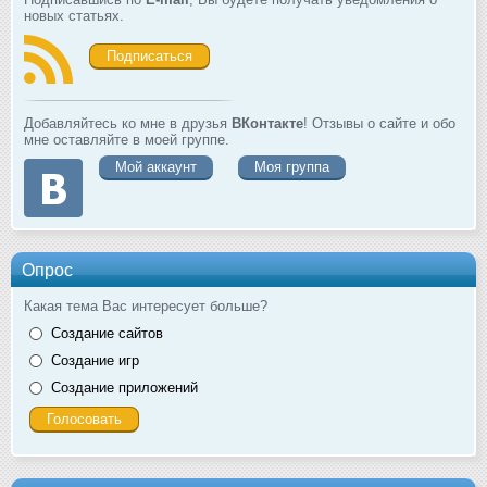
новых статьях.
Подписаться
Добавляйтесь ко мне в друзья
ВКонтакте
! Отзывы о сайте и обо
мне оставляйте в моей группе.
Мой аккаунт
Моя группа
Опрос
Какая тема Вас интересует больше?
Создание сайтов
Создание игр
Создание приложений