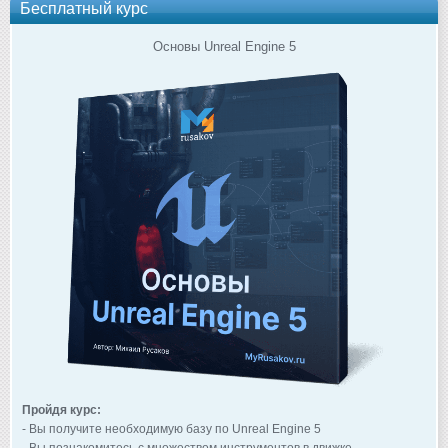
Бесплатный курс
Основы Unreal Engine 5
Пройдя курс:
- Вы получите необходимую базу по Unreal Engine 5