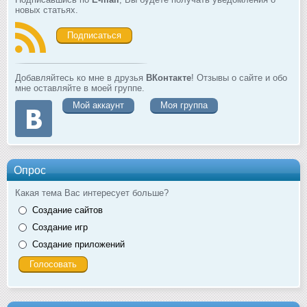
новых статьях.
Подписаться
Добавляйтесь ко мне в друзья
ВКонтакте
! Отзывы о сайте и обо
мне оставляйте в моей группе.
Мой аккаунт
Моя группа
Опрос
Какая тема Вас интересует больше?
Создание сайтов
Создание игр
Создание приложений