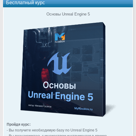
Бесплатный курс
Основы Unreal Engine 5
Пройдя курс:
- Вы получите необходимую базу по Unreal Engine 5