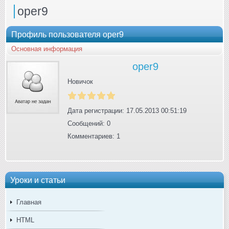
oper9
Профиль пользователя oper9
Основная информация
oper9
Новичок
Дата регистрации: 17.05.2013 00:51:19
Сообщений: 0
Комментариев: 1
Уроки и статьи
Главная
HTML