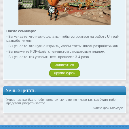
После семинара:
- Вы узнаете, что нужно делать, чтобы устроиться на работу Unreal-
разработчиком.
- Вы узнаете, что нужно изучить, чтобы стать Unreal-разработчиком.
- Вы получите PDF-файл с чек-листом с пошаговым планом.
- Вы узнаете, как ускорить весь процесс в 3-4 раза.
Записаться
Другие курсы
Умные цитаты
Учись так, как будто тебе предстоит жить вечно - живи так, как будто тебе
предстоит умереть завтра.
Отто фон Бисмарк