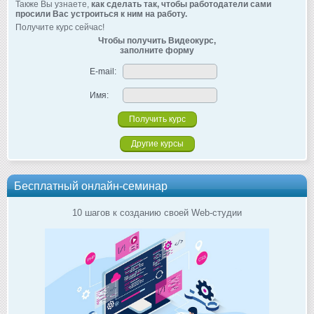
Также Вы узнаете,
как сделать так, чтобы работодатели сами
просили Вас устроиться к ним на работу.
Получите курс сейчас!
Чтобы получить Видеокурс,
заполните форму
E-mail:
Имя:
Другие курсы
Бесплатный онлайн-семинар
10 шагов к созданию своей Web-студии