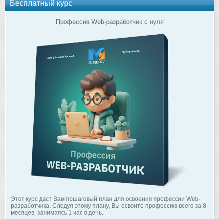
Бесплатный курс
Профессия Web-разработчик с нуля
Этот курс даст Вам пошаговый план для освоения профессии Web-
разработчика. Следуя этому плану, Вы освоите профессию всего за 8
месяцев, занимаясь 1 час в день.