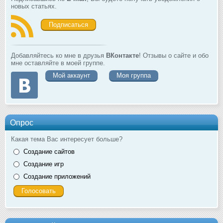
новых статьях.
Подписаться
Добавляйтесь ко мне в друзья
ВКонтакте
! Отзывы о сайте и обо
мне оставляйте в моей группе.
Мой аккаунт
Моя группа
Опрос
Какая тема Вас интересует больше?
Создание сайтов
Создание игр
Создание приложений