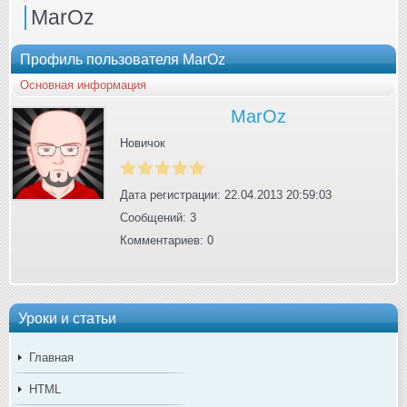
MarOz
Профиль пользователя MarOz
Основная информация
MarOz
Новичок
Дата регистрации: 22.04.2013 20:59:03
Сообщений: 3
Комментариев: 0
Уроки и статьи
Главная
HTML