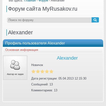
Вы здесь:
Главная
-
Форум
- Alexander
Форум сайта MyRusakov.ru
Alexander
Профиль пользователя Alexander
Основная информация
Alexander
Новичок
Дата регистрации: 05.04.2013 12:15:30
Сообщений: 13
Комментариев: 13