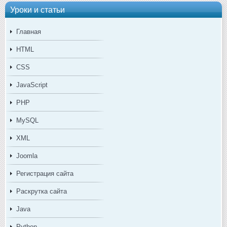
Уроки и статьи
Главная
HTML
CSS
JavaScript
PHP
MySQL
XML
Joomla
Регистрация сайта
Раскрутка сайта
Java
Python