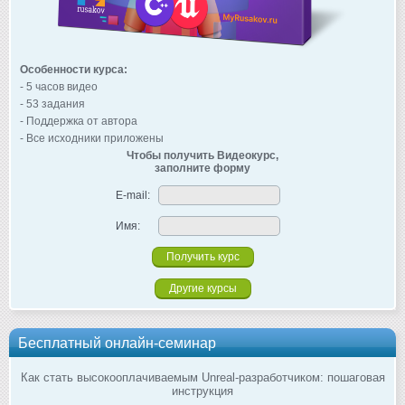
Особенности курса:
- 5 часов видео
- 53 задания
- Поддержка от автора
- Все исходники приложены
Чтобы получить Видеокурс,
заполните форму
E-mail:
Имя:
Другие курсы
Бесплатный онлайн-семинар
Как стать высокооплачиваемым Unreal-разработчиком: пошаговая
инструкция