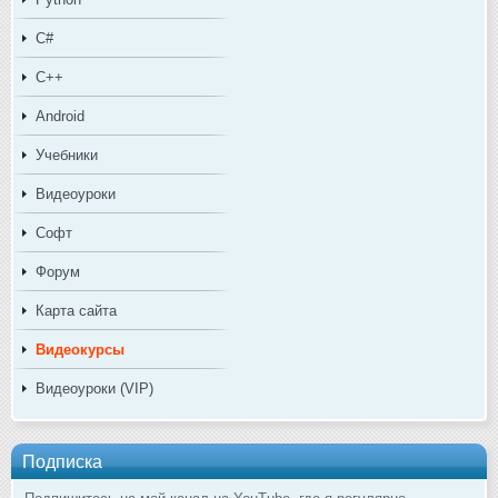
C#
C++
Android
Учебники
Видеоуроки
Софт
Форум
Карта сайта
Видеокурсы
Видеоуроки (VIP)
Подписка