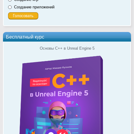
Создание приложений
Бесплатный курс
Основы C++ в Unreal Engine 5