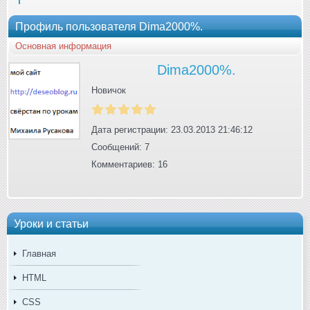
Профиль пользователя Dima2000%.
Основная информация
Dima2000%.
Новичок
Дата регистрации: 23.03.2013 21:46:12
Сообщений: 7
Комментариев: 16
Уроки и статьи
Главная
HTML
CSS