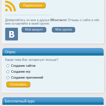
Подписаться
Добавляйтесь ко мне в друзья
ВКонтакте
! Отзывы о сайте и обо
мне оставляйте в моей группе.
Мой аккаунт
Моя группа
Опрос
Какая тема Вас интересует больше?
Создание сайтов
Создание игр
Создание приложений
Бесплатный курс