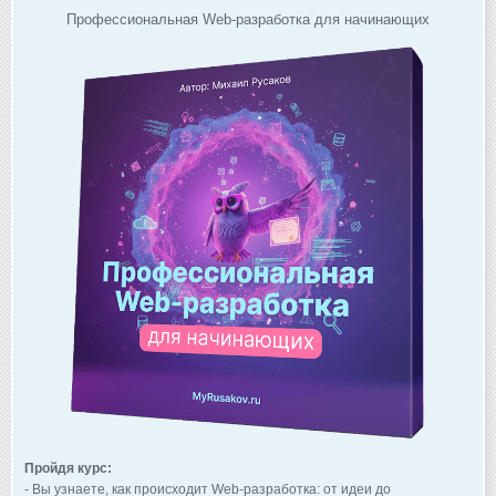
Профессиональная Web-разработка для начинающих
Пройдя курс:
- Вы узнаете, как происходит Web-разработка: от идеи до