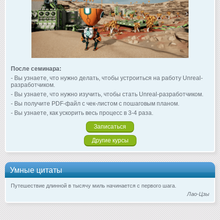
После семинара:
- Вы узнаете, что нужно делать, чтобы устроиться на работу Unreal-
разработчиком.
- Вы узнаете, что нужно изучить, чтобы стать Unreal-разработчиком.
- Вы получите PDF-файл с чек-листом с пошаговым планом.
- Вы узнаете, как ускорить весь процесс в 3-4 раза.
Записаться
Другие курсы
Умные цитаты
Путешествие длинной в тысячу миль начинается с первого шага.
Лао-Цзы