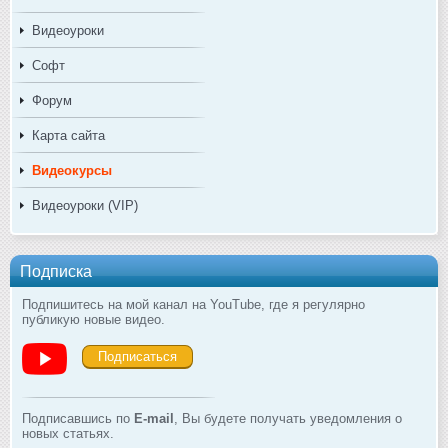
Видеоуроки
Софт
Форум
Карта сайта
Видеокурсы
Видеоуроки (VIP)
Подписка
Подпишитесь на мой канал на YouTube, где я регулярно
публикую новые видео.
Подписаться
Подписавшись по
E-mail
, Вы будете получать уведомления о
новых статьях.