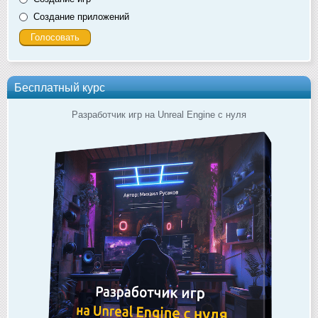
Создание приложений
Бесплатный курс
Разработчик игр на Unreal Engine с нуля