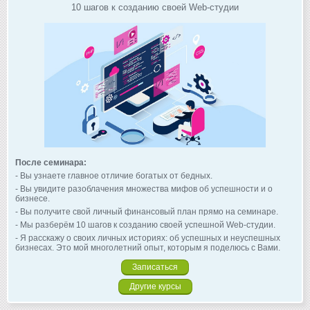
10 шагов к созданию своей Web-студии
После семинара:
- Вы узнаете главное отличие богатых от бедных.
- Вы увидите разоблачения множества мифов об успешности и о
бизнесе.
- Вы получите свой личный финансовый план прямо на семинаре.
- Мы разберём 10 шагов к созданию своей успешной Web-студии.
- Я расскажу о своих личных историях: об успешных и неуспешных
бизнесах. Это мой многолетний опыт, которым я поделюсь с Вами.
Записаться
Другие курсы