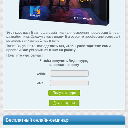
Этот курс даст Вам пошаговый план для освоения профессии Unreal-
разработчика. Следуя этому плану, Вы освоите профессию всего за 7
месяцев, занимаясь 1 час в день.
Также Вы узнаете,
как сделать так, чтобы работодатели сами
просили Вас устроиться к ним на работу.
Получите курс сейчас!
Чтобы получить Видеокурс,
заполните форму
E-mail:
Имя:
Другие курсы
Бесплатный онлайн-семинар