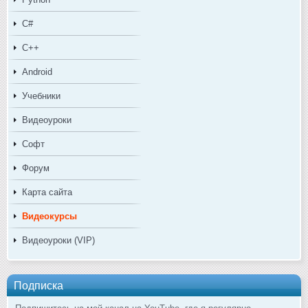
C#
C++
Android
Учебники
Видеоуроки
Софт
Форум
Карта сайта
Видеокурсы
Видеоуроки (VIP)
Подписка