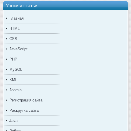
Уроки и статьи
Главная
HTML
CSS
JavaScript
PHP
MySQL
XML
Joomla
Регистрация сайта
Раскрутка сайта
Java
Python