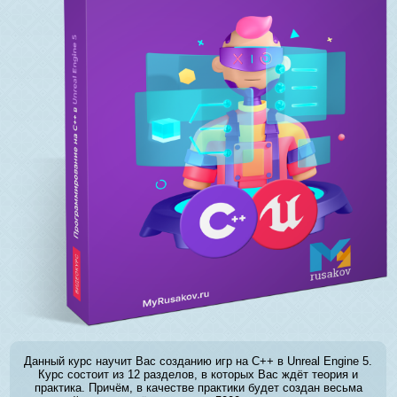
Данный курс научит Вас созданию игр на C++ в Unreal Engine 5.
Курс состоит из 12 разделов, в которых Вас ждёт теория и
практика. Причём, в качестве практики будет создан весьма