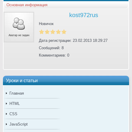
Основная информация
kost972rus
Новичок
Дата регистрации: 23.02.2013 18:29:27
Сообщений: 8
Комментариев: 0
Уроки и статьи
Главная
HTML
CSS
JavaScript