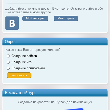
Добавляйтесь ко мне в друзья
ВКонтакте
! Отзывы о сайте и обо
мне оставляйте в моей группе.
Мой аккаунт
Моя группа
Опрос
Какая тема Вас интересует больше?
Создание сайтов
Создание игр
Создание приложений
Бесплатный курс
Создание нейросетей на Python для начинающих