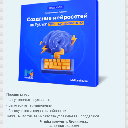
Пройдя курс:
- Вы установите нужное ПО
- Вы освоите терминологию
- Вы научитесь создавать нейросети
Также Вы получите множество упражнений и поддержку!
Чтобы получить Видеокурс,
заполните форму