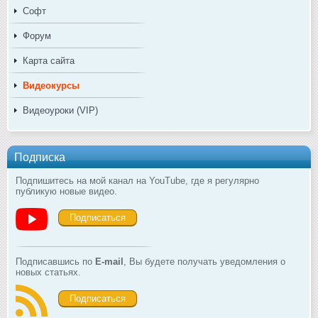
Софт
Форум
Карта сайта
Видеокурсы
Видеоуроки (VIP)
Подписка
Подпишитесь на мой канал на YouTube, где я регулярно
публикую новые видео.
Подписаться
Подписавшись по
E-mail
, Вы будете получать уведомления о
новых статьях.
Подписаться