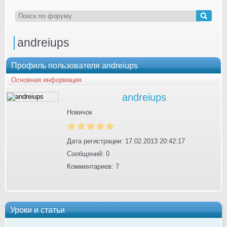
andreiups
Профиль пользователя andreiups
Основная информация
andreiups
Новичок
Дата регистрации: 17.02.2013 20:42:17
Сообщений: 0
Комментариев: 7
Уроки и статьи