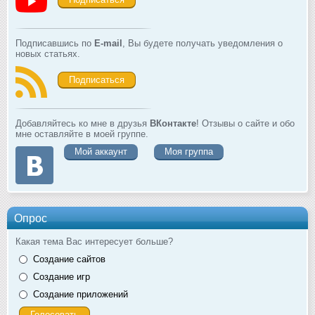
Подписавшись по
E-mail
, Вы будете получать уведомления о
новых статьях.
Подписаться
Добавляйтесь ко мне в друзья
ВКонтакте
! Отзывы о сайте и обо
мне оставляйте в моей группе.
Мой аккаунт
Моя группа
Опрос
Какая тема Вас интересует больше?
Создание сайтов
Создание игр
Создание приложений