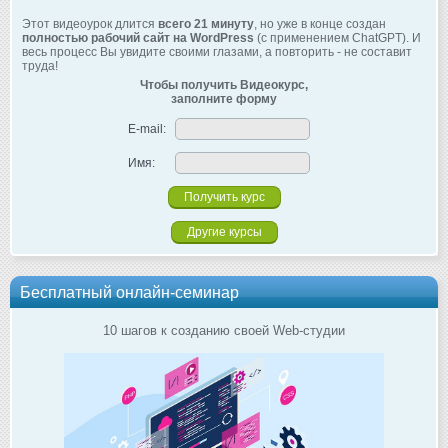
Этот видеоурок длится
всего 21 минуту
, но уже в конце создан
полностью рабочий сайт на WordPress
(с применением ChatGPT). И
весь процесс Вы увидите своими глазами, а повторить - не составит
труда!
Чтобы получить Видеокурс,
заполните форму
E-mail:
Имя:
Другие курсы
Бесплатный онлайн-семинар
10 шагов к созданию своей Web-студии