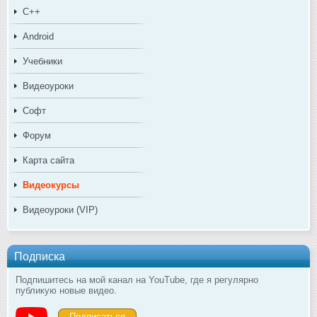
C++
Android
Учебники
Видеоуроки
Софт
Форум
Карта сайта
Видеокурсы
Видеоуроки (VIP)
Подписка
Подпишитесь на мой канал на YouTube, где я регулярно
публикую новые видео.
Подписаться