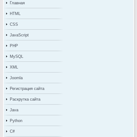
Главная
HTML
CSS
JavaScript
PHP
MySQL
XML
Joomla
Регистрация сайта
Раскрутка сайта
Java
Python
C#