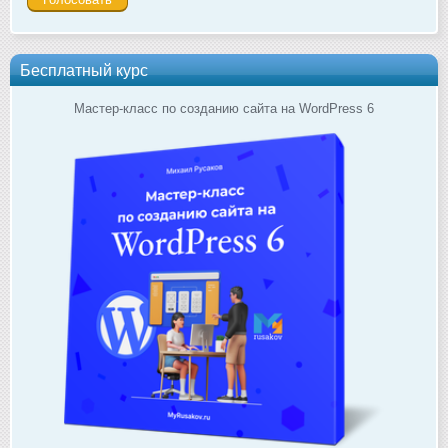
Бесплатный курс
Мастер-класс по созданию сайта на WordPress 6