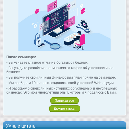
После семинара:
- Вы узнаете главное отличие богатых от бедных.
- Вы увидите разоблачения множества мифов об успешности и о
бизнесе.
- Вы получите свой личный финансовый план прямо на семинаре.
- Мы разберём 10 шагов к созданию своей успешной Web-студии.
- Я расскажу о своих личных историях: об успешных и неуспешных
бизнесах. Это мой многолетний опыт, которым я поделюсь с Вами.
Записаться
Другие курсы
Умные цитаты