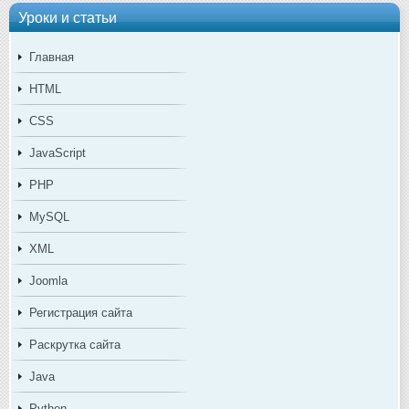
Уроки и статьи
Главная
HTML
CSS
JavaScript
PHP
MySQL
XML
Joomla
Регистрация сайта
Раскрутка сайта
Java
Python