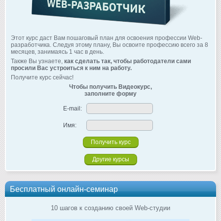
Этот курс даст Вам пошаговый план для освоения профессии Web-
разработчика. Следуя этому плану, Вы освоите профессию всего за 8
месяцев, занимаясь 1 час в день.
Также Вы узнаете,
как сделать так, чтобы работодатели сами
просили Вас устроиться к ним на работу.
Получите курс сейчас!
Чтобы получить Видеокурс,
заполните форму
E-mail:
Имя:
Другие курсы
Бесплатный онлайн-семинар
10 шагов к созданию своей Web-студии