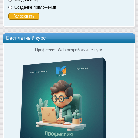
Создание приложений
Бесплатный курс
Профессия Web-разработчик с нуля