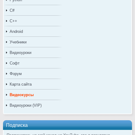
C#
C++
Android
Учебники
Видеоуроки
Софт
Форум
Карта сайта
Видеокурсы
Видеоуроки (VIP)
Подписка