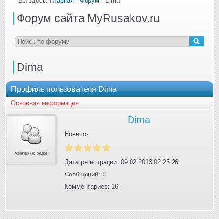
Вы здесь:
Главная
-
Форум
- Dima
Форум сайта MyRusakov.ru
Dima
Профиль пользователя Dima
Основная информация
Dima
Новичок
Дата регистрации: 09.02.2013 02:25:26
Сообщений: 8
Комментариев: 16