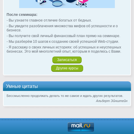
После семинара:
- Вы узнаете главное отличие богатых от бедных.
- Вы увидите разоблачения множества мифов об успешности и о
бизнесе.
- Вы получите свой личный финансовый план прямо на семинаре.
- Мы разберём 10 шагов к созданию своей успешной Web-студии.
- Я расскажу о своих личных историях: об успешных и неуспешных
бизнесах. Это мой многолетний опыт, которым я поделюсь с Вами.
Записаться
Другие курсы
Умные цитаты
Бессмысленно продолжать делать то же самое и ждать других результатов.
Альберт Эйнштейн