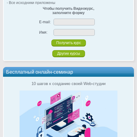
- Все исходники приложены
Чтобы получить Видеокурс,
заполните форму
E-mail:
Имя:
Другие курсы
Бесплатный онлайн-семинар
10 шагов к созданию своей Web-студии