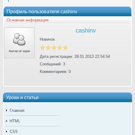
Профиль пользователя cashinv
Основная информация
cashinv
Новичок
Дата регистрации: 28.01.2013 22:54:54
Сообщений: 3
Комментариев: 0
Уроки и статьи
Главная
HTML
CSS