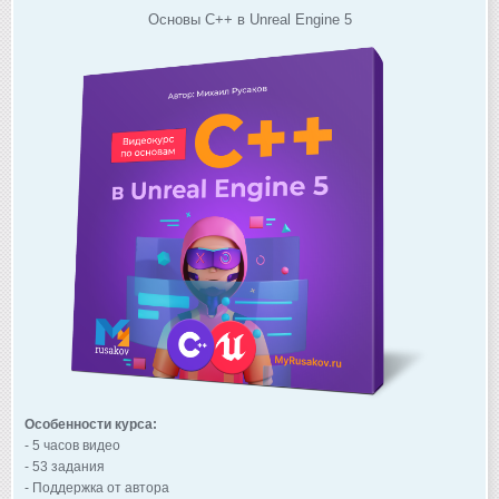
Основы C++ в Unreal Engine 5
Особенности курса:
- 5 часов видео
- 53 задания
- Поддержка от автора