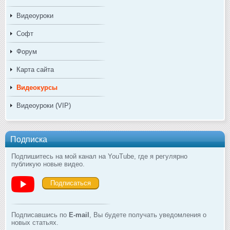
Видеоуроки
Софт
Форум
Карта сайта
Видеокурсы
Видеоуроки (VIP)
Подписка
Подпишитесь на мой канал на YouTube, где я регулярно
публикую новые видео.
Подписаться
Подписавшись по
E-mail
, Вы будете получать уведомления о
новых статьях.