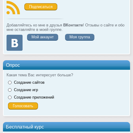
Подписаться
Добавляйтесь ко мне в друзья
ВКонтакте
! Отзывы о сайте и обо
мне оставляйте в моей группе.
Мой аккаунт
Моя группа
Опрос
Какая тема Вас интересует больше?
Создание сайтов
Создание игр
Создание приложений
Бесплатный курс