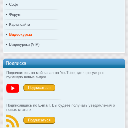
Софт
Форум
Карта сайта
Видеокурсы
Видеоуроки (VIP)
Подписка
Подпишитесь на мой канал на YouTube, где я регулярно
публикую новые видео.
Подписаться
Подписавшись по
E-mail
, Вы будете получать уведомления о
новых статьях.
Подписаться