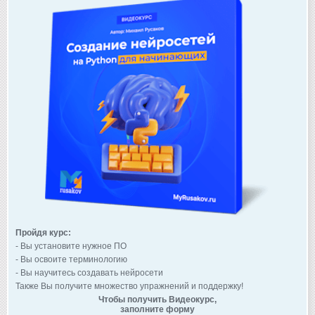
Пройдя курс:
- Вы установите нужное ПО
- Вы освоите терминологию
- Вы научитесь создавать нейросети
Также Вы получите множество упражнений и поддержку!
Чтобы получить Видеокурс,
заполните форму