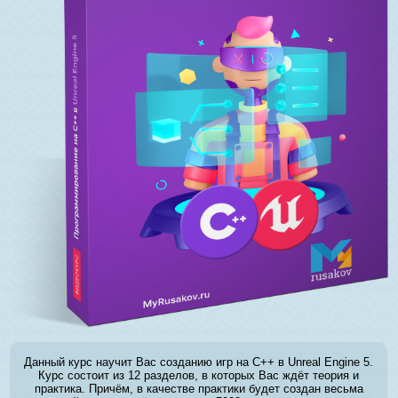
Данный курс научит Вас созданию игр на C++ в Unreal Engine 5.
Курс состоит из 12 разделов, в которых Вас ждёт теория и
практика. Причём, в качестве практики будет создан весьма