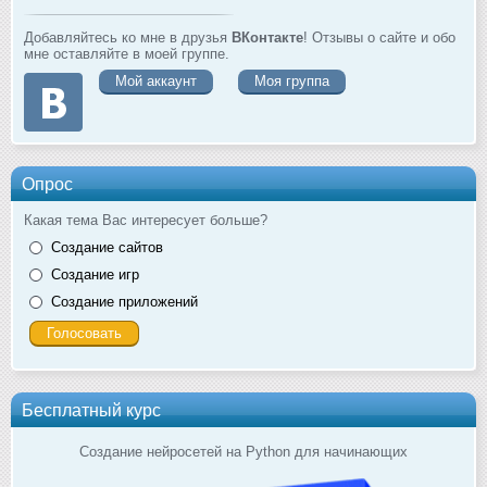
Добавляйтесь ко мне в друзья
ВКонтакте
! Отзывы о сайте и обо
мне оставляйте в моей группе.
Мой аккаунт
Моя группа
Опрос
Какая тема Вас интересует больше?
Создание сайтов
Создание игр
Создание приложений
Бесплатный курс
Создание нейросетей на Python для начинающих