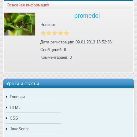
Основная информация
promedol
Новичок
Дата регистрации: 09.01.2013 13:52:36
Сообщений: 6
Комментариев: 0
Уроки и статьи
Главная
HTML
CSS
JavaScript