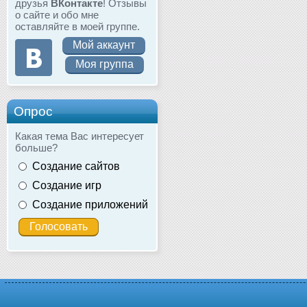
друзья
ВКонтакте
! Отзывы
о сайте и обо мне
оставляйте в моей группе.
Мой аккаунт
Моя группа
Опрос
Какая тема Вас интересует
больше?
Создание сайтов
Создание игр
Создание приложений