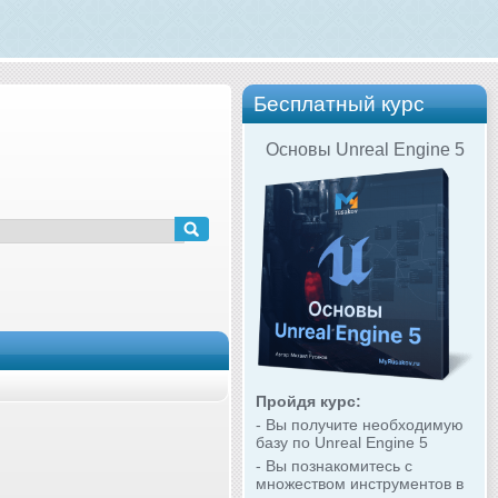
Бесплатный курс
Основы Unreal Engine 5
Пройдя курс:
- Вы получите необходимую
базу по Unreal Engine 5
- Вы познакомитесь с
множеством инструментов в