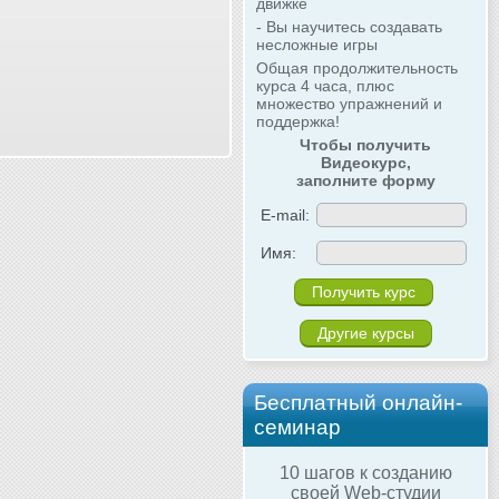
движке
- Вы научитесь создавать
несложные игры
Общая продолжительность
курса 4 часа, плюс
множество упражнений и
поддержка!
Чтобы получить
Видеокурс,
заполните форму
E-mail:
Имя:
Другие курсы
Бесплатный онлайн-
семинар
10 шагов к созданию
своей Web-студии