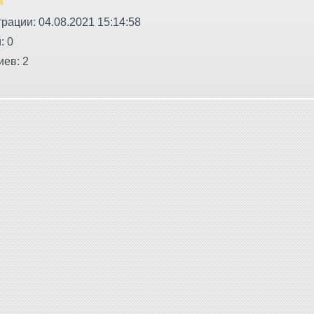
рации: 04.08.2021 15:14:58
: 0
ев: 2