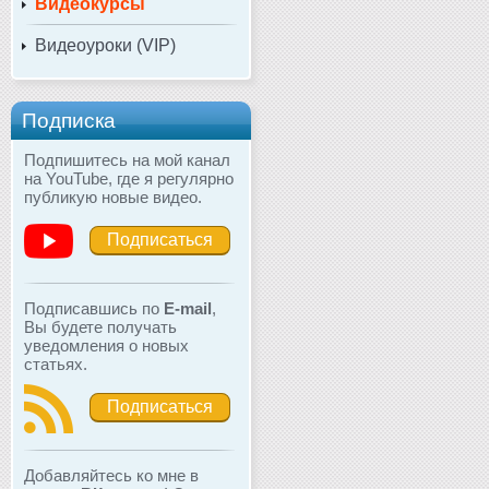
Видеокурсы
Видеоуроки (VIP)
Подписка
Подпишитесь на мой канал
на YouTube, где я регулярно
публикую новые видео.
Подписаться
Подписавшись по
E-mail
,
Вы будете получать
уведомления о новых
статьях.
Подписаться
Добавляйтесь ко мне в