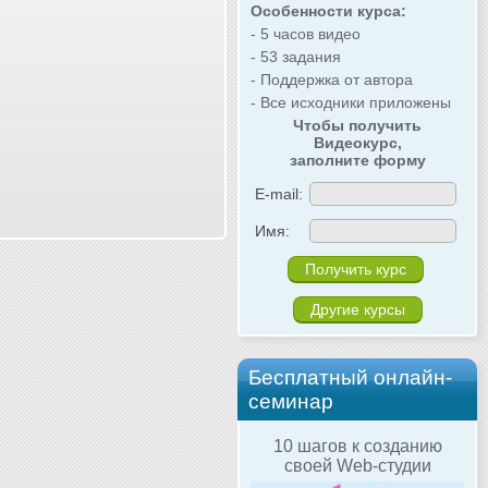
Особенности курса:
- 5 часов видео
- 53 задания
- Поддержка от автора
- Все исходники приложены
Чтобы получить
Видеокурс,
заполните форму
E-mail:
Имя:
Другие курсы
Бесплатный онлайн-
семинар
10 шагов к созданию
своей Web-студии