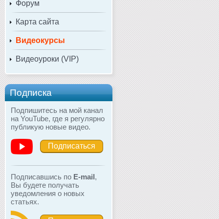
Форум
Карта сайта
Видеокурсы
Видеоуроки (VIP)
Подписка
Подпишитесь на мой канал
на YouTube, где я регулярно
публикую новые видео.
Подписаться
Подписавшись по
E-mail
,
Вы будете получать
уведомления о новых
статьях.