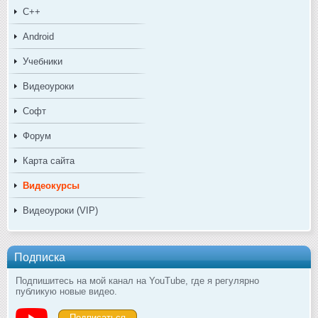
C++
Android
Учебники
Видеоуроки
Софт
Форум
Карта сайта
Видеокурсы
Видеоуроки (VIP)
Подписка
Подпишитесь на мой канал на YouTube, где я регулярно
публикую новые видео.
Подписаться