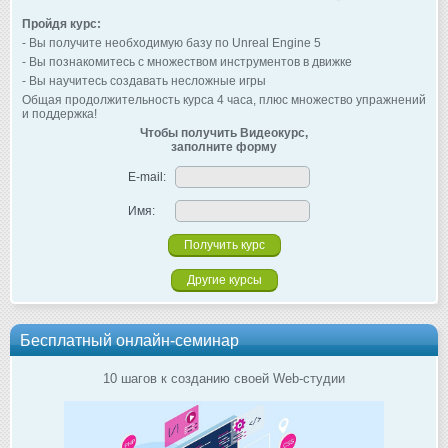
Пройдя курс:
- Вы получите необходимую базу по Unreal Engine 5
- Вы познакомитесь с множеством инструментов в движке
- Вы научитесь создавать несложные игры
Общая продолжительность курса 4 часа, плюс множество упражнений
и поддержка!
Чтобы получить Видеокурс,
заполните форму
E-mail:
Имя:
Другие курсы
Бесплатный онлайн-семинар
10 шагов к созданию своей Web-студии