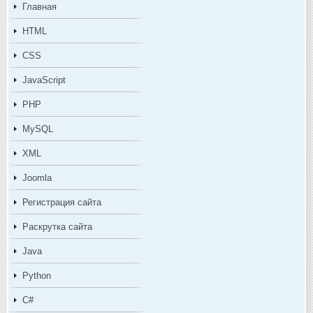
Главная
HTML
CSS
JavaScript
PHP
MySQL
XML
Joomla
Регистрация сайта
Раскрутка сайта
Java
Python
C#