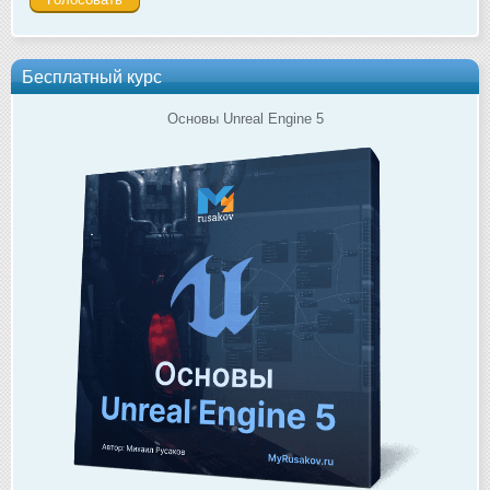
Бесплатный курс
Основы Unreal Engine 5