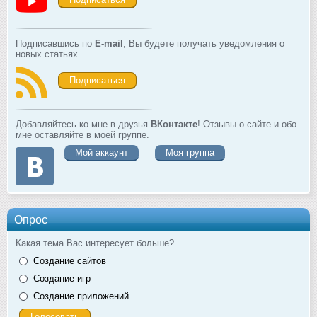
Подписавшись по
E-mail
, Вы будете получать уведомления о
новых статьях.
Подписаться
Добавляйтесь ко мне в друзья
ВКонтакте
! Отзывы о сайте и обо
мне оставляйте в моей группе.
Мой аккаунт
Моя группа
Опрос
Какая тема Вас интересует больше?
Создание сайтов
Создание игр
Создание приложений