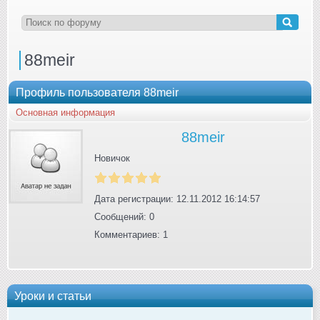
88meir
Профиль пользователя 88meir
Основная информация
88meir
Новичок
Дата регистрации: 12.11.2012 16:14:57
Сообщений: 0
Комментариев: 1
Уроки и статьи