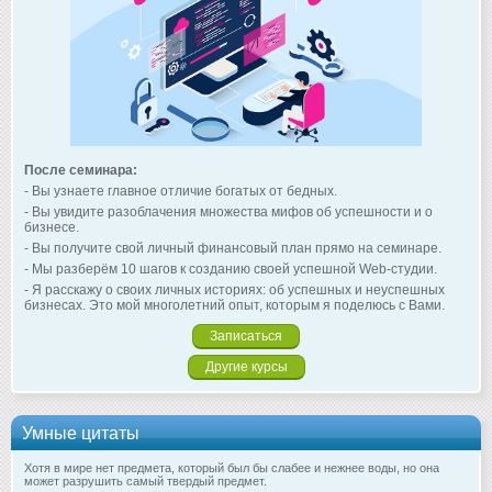
После семинара:
- Вы узнаете главное отличие богатых от бедных.
- Вы увидите разоблачения множества мифов об успешности и о
бизнесе.
- Вы получите свой личный финансовый план прямо на семинаре.
- Мы разберём 10 шагов к созданию своей успешной Web-студии.
- Я расскажу о своих личных историях: об успешных и неуспешных
бизнесах. Это мой многолетний опыт, которым я поделюсь с Вами.
Записаться
Другие курсы
Умные цитаты
Хотя в мире нет предмета, который был бы слабее и нежнее воды, но она
может разрушить самый твердый предмет.