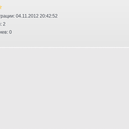
рации: 04.11.2012 20:42:52
: 2
ев: 0