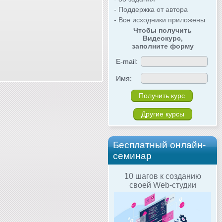
- Поддержка от автора
- Все исходники приложены
Чтобы получить
Видеокурс,
заполните форму
E-mail:
Имя:
Другие курсы
Бесплатный онлайн-
семинар
10 шагов к созданию
своей Web-студии