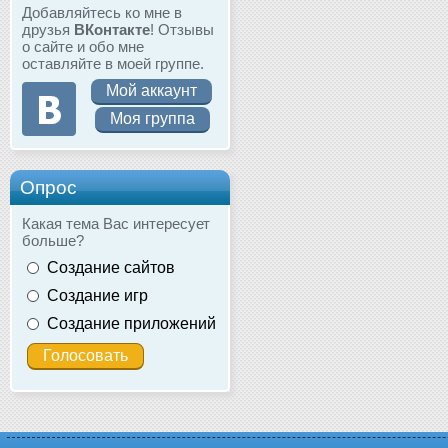
Добавляйтесь ко мне в
друзья
ВКонтакте
! Отзывы
о сайте и обо мне
оставляйте в моей группе.
Мой аккаунт
Моя группа
Опрос
Какая тема Вас интересует
больше?
Создание сайтов
Создание игр
Создание приложений