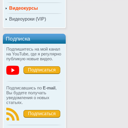
Видеокурсы
Видеоуроки (VIP)
Подписка
Подпишитесь на мой канал
на YouTube, где я регулярно
публикую новые видео.
Подписаться
Подписавшись по
E-mail
,
Вы будете получать
уведомления о новых
статьях.
Подписаться