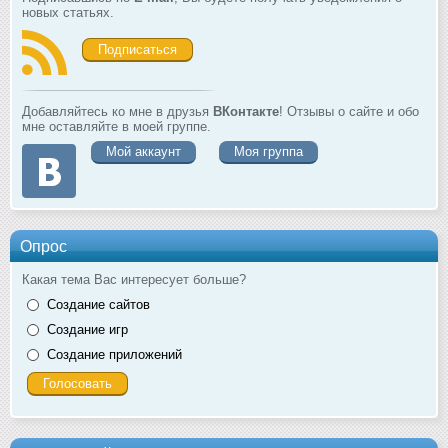
новых статьях.
Подписаться
Добавляйтесь ко мне в друзья
ВКонтакте
! Отзывы о сайте и обо
мне оставляйте в моей группе.
Мой аккаунт
Моя группа
Опрос
Какая тема Вас интересует больше?
Создание сайтов
Создание игр
Создание приложений