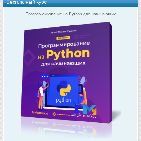
Бесплатный курс
Программирование на Python для начинающих