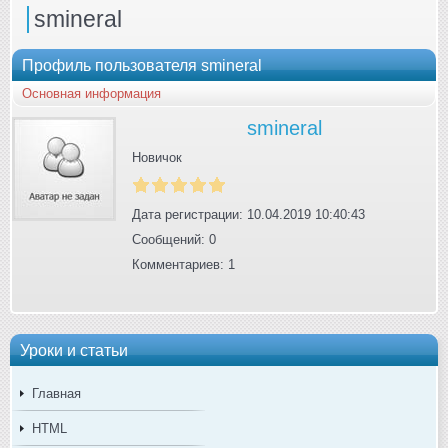
smineral
Профиль пользователя smineral
Основная информация
smineral
Новичок
Дата регистрации: 10.04.2019 10:40:43
Сообщений: 0
Комментариев: 1
Уроки и статьи
Главная
HTML