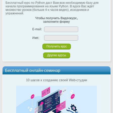
Бесплатный курс по Python даст Вам всю необходимую базу для
начала программирования на языке Python. В курсе Вас ждёт
множество уроков (больше 4-х часов видео), исходников и
упражнений.
Чтобы получить Видеокурс,
заполните форму
E-mail:
Имя:
Другие курсы
Бесплатный онлайн-семинар
10 шагов к созданию своей Web-студии