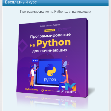
Бесплатный курс
Программирование на Python для начинающих