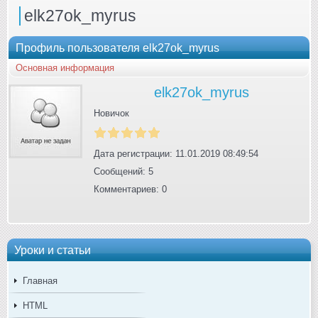
elk27ok_myrus
Профиль пользователя elk27ok_myrus
Основная информация
elk27ok_myrus
Новичок
Дата регистрации: 11.01.2019 08:49:54
Сообщений: 5
Комментариев: 0
Уроки и статьи
Главная
HTML