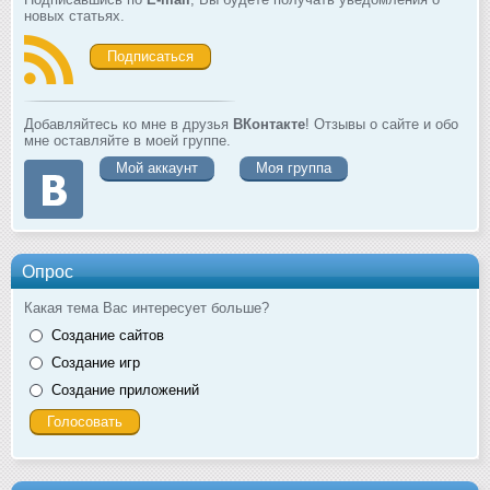
новых статьях.
Подписаться
Добавляйтесь ко мне в друзья
ВКонтакте
! Отзывы о сайте и обо
мне оставляйте в моей группе.
Мой аккаунт
Моя группа
Опрос
Какая тема Вас интересует больше?
Создание сайтов
Создание игр
Создание приложений