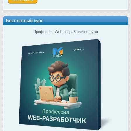
Бесплатный курс
Профессия Web-разработчик с нуля