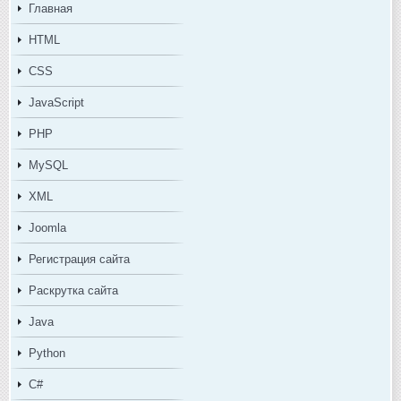
Главная
HTML
CSS
JavaScript
PHP
MySQL
XML
Joomla
Регистрация сайта
Раскрутка сайта
Java
Python
C#