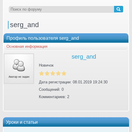
serg_and
Профиль пользователя serg_and
Основная информация
serg_and
Новичок
Дата регистрации: 08.01.2019 19:24:30
Сообщений: 0
Комментариев: 2
Уроки и статьи