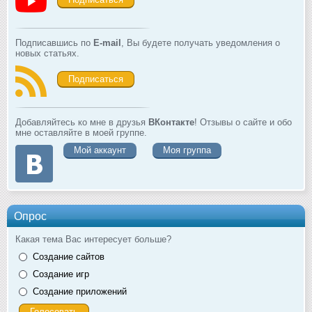
Подписавшись по
E-mail
, Вы будете получать уведомления о
новых статьях.
Подписаться
Добавляйтесь ко мне в друзья
ВКонтакте
! Отзывы о сайте и обо
мне оставляйте в моей группе.
Мой аккаунт
Моя группа
Опрос
Какая тема Вас интересует больше?
Создание сайтов
Создание игр
Создание приложений