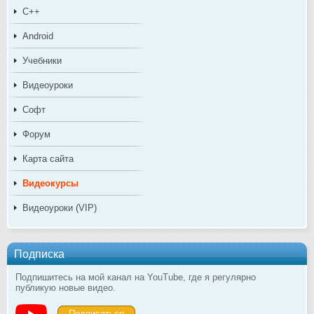
C++
Android
Учебники
Видеоуроки
Софт
Форум
Карта сайта
Видеокурсы
Видеоуроки (VIP)
Подписка
Подпишитесь на мой канал на YouTube, где я регулярно
публикую новые видео.
Подписаться