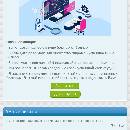
После семинара:
- Вы узнаете главное отличие богатых от бедных.
- Вы увидите разоблачения множества мифов об успешности и о
бизнесе.
- Вы получите свой личный финансовый план прямо на семинаре.
- Мы разберём 10 шагов к созданию своей успешной Web-студии.
- Я расскажу о своих личных историях: об успешных и неуспешных
бизнесах. Это мой многолетний опыт, которым я поделюсь с Вами.
Записаться
Другие курсы
Умные цитаты
Путешествие длинной в тысячу миль начинается с первого шага.
Лао-Цзы