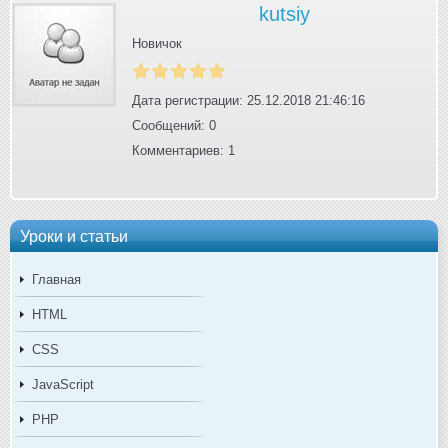
kutsiy
Новичок
Дата регистрации: 25.12.2018 21:46:16
Сообщений: 0
Комментариев: 1
Уроки и статьи
Главная
HTML
CSS
JavaScript
PHP