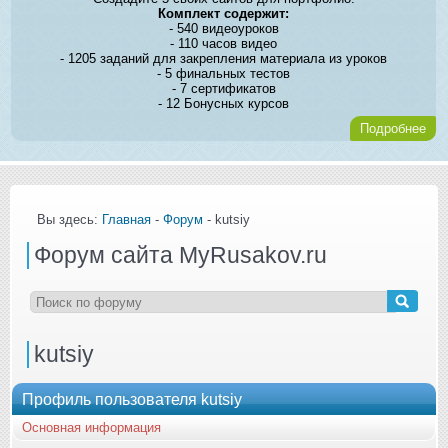
Комплект содержит:
- 540 видеоуроков
- 110 часов видео
- 1205 заданий для закрепления материала из уроков
- 5 финальных тестов
- 7 сертификатов
- 12 Бонусных курсов
Подробнее
Вы здесь:
Главная
-
Форум
- kutsiy
Форум сайта MyRusakov.ru
kutsiy
Профиль пользователя kutsiy
Основная информация