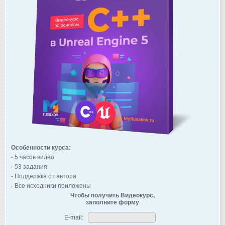
Особенности курса:
- 5 часов видео
- 53 задания
- Поддержка от автора
- Все исходники приложены
Чтобы получить Видеокурс,
заполните форму
E-mail: