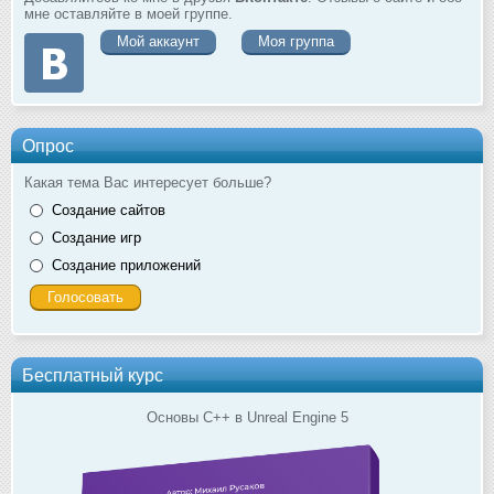
мне оставляйте в моей группе.
Мой аккаунт
Моя группа
Опрос
Какая тема Вас интересует больше?
Создание сайтов
Создание игр
Создание приложений
Бесплатный курс
Основы C++ в Unreal Engine 5