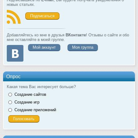
новых статьях.
Подписаться
Добавляйтесь ко мне в друзья
ВКонтакте
! Отзывы о сайте и обо
мне оставляйте в моей группе.
Мой аккаунт
Моя группа
Опрос
Какая тема Вас интересует больше?
Создание сайтов
Создание игр
Создание приложений