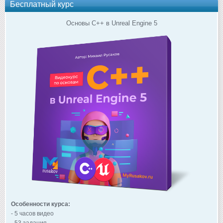
Бесплатный курс
Основы C++ в Unreal Engine 5
Особенности курса:
- 5 часов видео