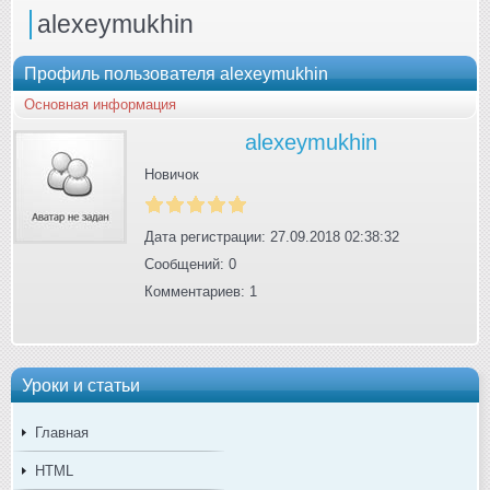
alexeymukhin
Профиль пользователя alexeymukhin
Основная информация
alexeymukhin
Новичок
Дата регистрации: 27.09.2018 02:38:32
Сообщений: 0
Комментариев: 1
Уроки и статьи
Главная
HTML