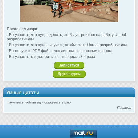
После семинара:
- Вы узнаете, что нужно делать, чтобы устроиться на работу Unreal-
разработчиком.
- Вы узнаете, что нужно изучить, чтобы стать Unreal-разработчиком.
- Вы получите PDF-файл с чек-листом с пошаговым планом.
- Вы узнаете, как ускорить весь процесс в 3-4 раза.
Записаться
Другие курсы
Умные цитаты
Научитесь любить ад и окажетесь в раю.
Пифагор