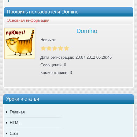
Профиль пользователя Domino
Основная информация
Domino
Новичок
Дата регистрации: 20.07.2012 06:29:46
Сообщений: 0
Комментариев: 3
Уроки и статьи
Главная
HTML
CSS