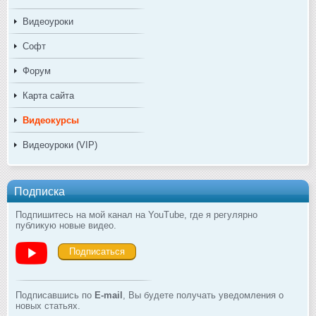
Видеоуроки
Софт
Форум
Карта сайта
Видеокурсы
Видеоуроки (VIP)
Подписка
Подпишитесь на мой канал на YouTube, где я регулярно
публикую новые видео.
Подписаться
Подписавшись по
E-mail
, Вы будете получать уведомления о
новых статьях.