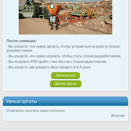
После семинара:
- Вы узнаете, что нужно делать, чтобы устроиться на работу Unreal-
разработчиком.
- Вы узнаете, что нужно изучить, чтобы стать Unreal-разработчиком.
- Вы получите PDF-файл с чек-листом с пошаговым планом.
- Вы узнаете, как ускорить весь процесс в 3-4 раза.
Записаться
Другие курсы
Умные цитаты
Осмельтесь мыслить самостоятельно.
Вольтер