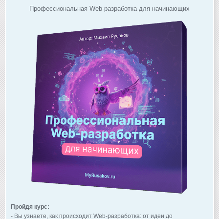
Профессиональная Web-разработка для начинающих
Пройдя курс:
- Вы узнаете, как происходит Web-разработка: от идеи до