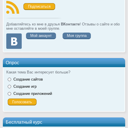
Подписаться
Добавляйтесь ко мне в друзья
ВКонтакте
! Отзывы о сайте и обо
мне оставляйте в моей группе.
Мой аккаунт
Моя группа
Опрос
Какая тема Вас интересует больше?
Создание сайтов
Создание игр
Создание приложений
Бесплатный курс