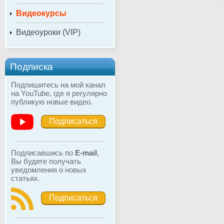
Видеокурсы
Видеоуроки (VIP)
Подписка
Подпишитесь на мой канал
на YouTube, где я регулярно
публикую новые видео.
Подписаться
Подписавшись по
E-mail
,
Вы будете получать
уведомления о новых
статьях.
Подписаться