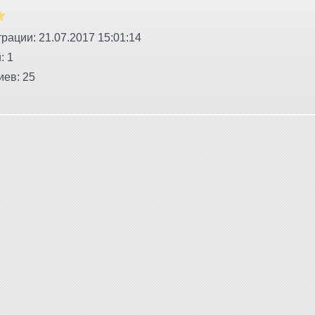
рации: 21.07.2017 15:01:14
: 1
ев: 25