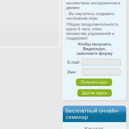
множеством инструментов в
движке
- Вы научитесь создавать
несложные игры
Общая продолжительность
курса 4 часа, плюс
множество упражнений и
поддержка!
Чтобы получить
Видеокурс,
заполните форму
E-mail:
Имя:
Другие курсы
Бесплатный онлайн-
семинар
Как стать