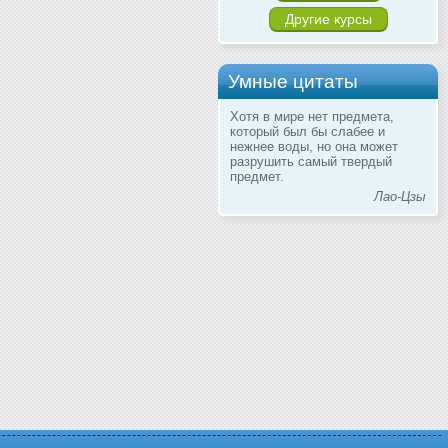
Другие курсы
Умные цитаты
Хотя в мире нет предмета,
который был бы слабее и
нежнее воды, но она может
разрушить самый твердый
предмет.
Лао-Цзы