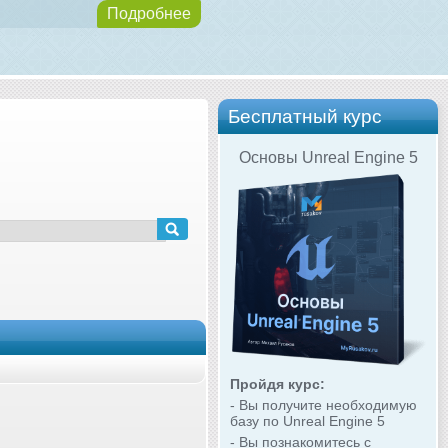
Подробнее
Бесплатный курс
Основы Unreal Engine 5
Пройдя курс:
- Вы получите необходимую
базу по Unreal Engine 5
- Вы познакомитесь с