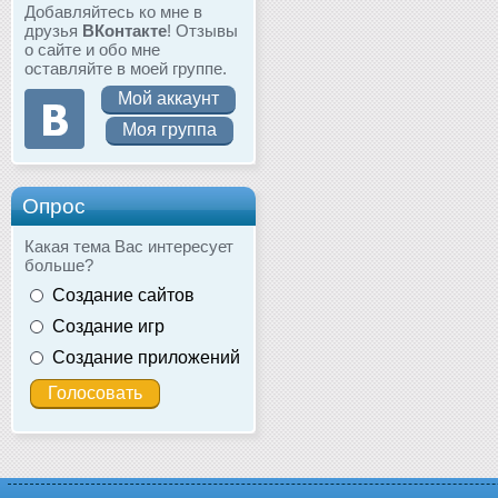
Добавляйтесь ко мне в
друзья
ВКонтакте
! Отзывы
о сайте и обо мне
оставляйте в моей группе.
Мой аккаунт
Моя группа
Опрос
Какая тема Вас интересует
больше?
Создание сайтов
Создание игр
Создание приложений