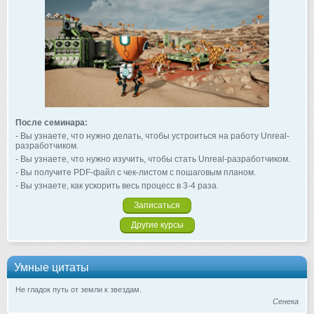
После семинара:
- Вы узнаете, что нужно делать, чтобы устроиться на работу Unreal-
разработчиком.
- Вы узнаете, что нужно изучить, чтобы стать Unreal-разработчиком.
- Вы получите PDF-файл с чек-листом с пошаговым планом.
- Вы узнаете, как ускорить весь процесс в 3-4 раза.
Записаться
Другие курсы
Умные цитаты
Не гладок путь от земли к звездам.
Сенека