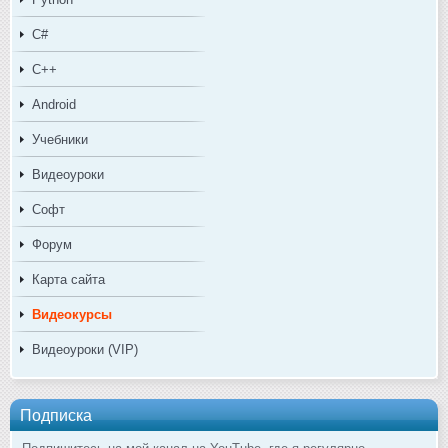
C#
C++
Android
Учебники
Видеоуроки
Софт
Форум
Карта сайта
Видеокурсы
Видеоуроки (VIP)
Подписка