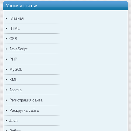
Уроки и статьи
Главная
HTML
CSS
JavaScript
PHP
MySQL
XML
Joomla
Регистрация сайта
Раскрутка сайта
Java
Python