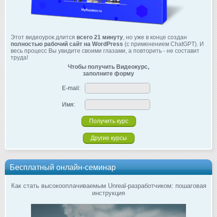
Этот видеоурок длится
всего 21 минуту
, но уже в конце создан
полностью рабочий сайт на WordPress
(с применением ChatGPT). И
весь процесс Вы увидите своими глазами, а повторить - не составит
труда!
Чтобы получить Видеокурс,
заполните форму
E-mail:
Имя:
Другие курсы
Бесплатный онлайн-семинар
Как стать высокооплачиваемым Unreal-разработчиком: пошаговая
инструкция