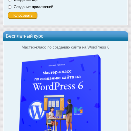
Создание приложений
Бесплатный курс
Мастер-класс по созданию сайта на WordPress 6